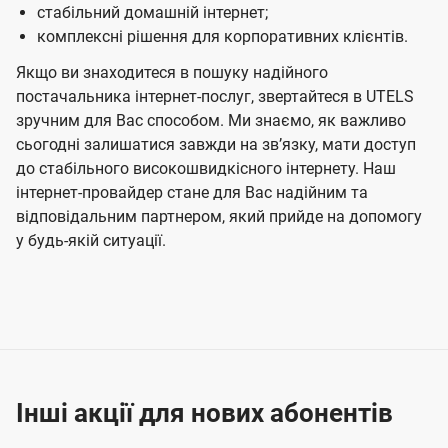
стабільний домашній інтернет;
комплексні рішення для корпоративних клієнтів.
Якщо ви знаходитеся в пошуку надійного
постачальника інтернет-послуг, звертайтеся в UTELS
зручним для Вас способом. Ми знаємо, як важливо
сьогодні залишатися завжди на звʼязку, мати доступ
до стабільного високошвидкісного інтернету. Наш
інтернет-провайдер стане для Вас надійним та
відповідальним партнером, який прийде на допомогу
у будь-якій ситуації.
Інші акції для нових абонентів