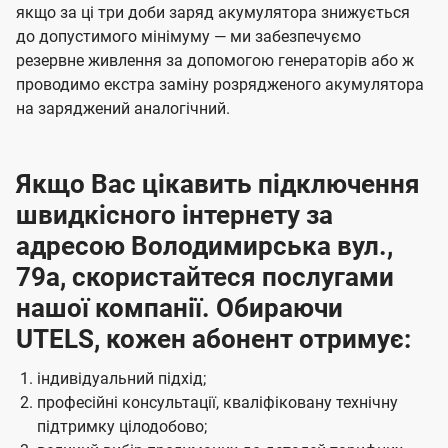
якщо за ці три доби заряд акумулятора знижується
до допустимого мінімуму — ми забезпечуємо
резервне живлення за допомогою генераторів або ж
проводимо екстра заміну розрядженого акумулятора
на заряджений аналогічний.
Якщо Вас цікавить підключення
швидкісного інтернету за
адресою Володимирська вул.,
79а, скористайтеся послугами
нашої компанії. Обираючи
UTELS, кожен абонент отримує:
індивідуальний підхід;
професійні консультації, кваліфіковану технічну
підтримку цілодобово;