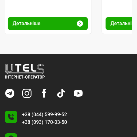
Детальніше
Детальніш
+38 (044) 599-99-52
+38 (093) 170-03-50