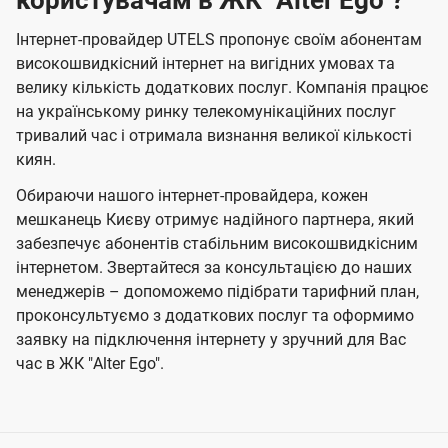
користувачам в ЖК "Alter Ego"?
Інтернет-провайдер UTELS пропонує своїм абонентам
високошвидкісний інтернет на вигідних умовах та
велику кількість додаткових послуг. Компанія працює
на українському ринку телекомунікаційних послуг
тривалий час і отримала визнання великої кількості
киян.
Обираючи нашого інтернет-провайдера, кожен
мешканець Києву отримує надійного партнера, який
забезпечує абонентів стабільним високошвидкісним
інтернетом. Звертайтеся за консультацією до наших
менеджерів – допоможемо підібрати тарифний план,
проконсультуємо з додаткових послуг та оформимо
заявку на підключення інтернету у зручний для Вас
час в ЖК "Alter Ego".