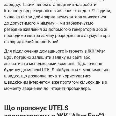
зарядку. Таким чином стандартний час роботи
інтернету від резервного живлення складає 72 години,
якщо за ці три доби заряд акумулятора знижується
до допустимого мінімуму — ми забезпечуємо
резервне живлення за допомогою генераторів або ж
проводимо екстра заміну розрядженого акумулятора
на заряджений аналогічний.
Для підключення домашнього інтернету в ЖК "Alter
Ego", потрібно залишити заявку на сайті або
звʼязатися з менеджерами компанії. Підключення
будинку до мережі UTELS відбувається максимально
швидко, що дозволяє почати користуватися
швидкісним інтернетом вже протягом кількох днів з
моменту звернення до інтернет-провайдера.
Що пропонує UTELS