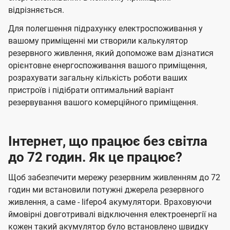
відрізняється.
Для полегшення підрахунку електроспоживання у
вашому приміщенні ми створили калькулятор
резервного живлення, який допоможе вам дізнатися
орієнтовне енергоспоживання вашого приміщення,
розрахувати загальну кількість роботи ваших
пристроїв і підібрати оптимальний варіант
резервування вашого комерційного приміщення.
Інтернет, що працює без світла
до 72 годин. Як це працює?
Щоб забезпечити мережу резервним живленням до 72
годин ми встановили потужні джерела резервного
живлення, а саме - lifepo4 акумулятори. Враховуючи
ймовірні довготривалі відключення електроенергії на
кожен такий акумулятор було встановлено швидку