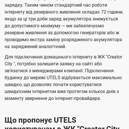
зарядку. Таким чином стандартний час роботи
інтернету від резервного живлення складає 72 години,
якщо за ці три доби заряд акумулятора знижується
до допустимого мінімуму — ми забезпечуємо
резервне живлення за допомогою генераторів або ж
проводимо екстра заміну розрядженого акумулятора
на заряджений аналогічний.
Для підключення домашнього інтернету в ЖК "Creator
City ", потрібно залишити заявку на сайті або
звʼязатися з менеджерами компанії. Підключення
будинку до мережі UTELS відбувається максимально
швидко, що дозволяє почати користуватися
швидкісним інтернетом вже протягом кількох днів з
моменту звернення до інтернет-провайдера.
Що пропонує UTELS