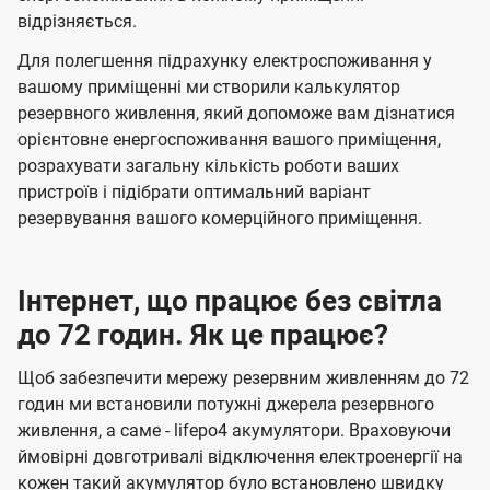
відрізняється.
Для полегшення підрахунку електроспоживання у
вашому приміщенні ми створили калькулятор
резервного живлення, який допоможе вам дізнатися
орієнтовне енергоспоживання вашого приміщення,
розрахувати загальну кількість роботи ваших
пристроїв і підібрати оптимальний варіант
резервування вашого комерційного приміщення.
Інтернет, що працює без світла
до 72 годин. Як це працює?
Щоб забезпечити мережу резервним живленням до 72
годин ми встановили потужні джерела резервного
живлення, а саме - lifepo4 акумулятори. Враховуючи
ймовірні довготривалі відключення електроенергії на
кожен такий акумулятор було встановлено швидку