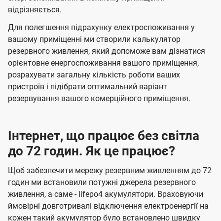
відрізняється.
Для полегшення підрахунку електроспоживання у
вашому приміщенні ми створили калькулятор
резервного живлення, який допоможе вам дізнатися
орієнтовне енергоспоживання вашого приміщення,
розрахувати загальну кількість роботи ваших
пристроїв і підібрати оптимальний варіант
резервування вашого комерційного приміщення.
Інтернет, що працює без світла
до 72 годин. Як це працює?
Щоб забезпечити мережу резервним живленням до 72
годин ми встановили потужні джерела резервного
живлення, а саме - lifepo4 акумулятори. Враховуючи
ймовірні довготривалі відключення електроенергії на
кожен такий акумулятор було встановлено швидку