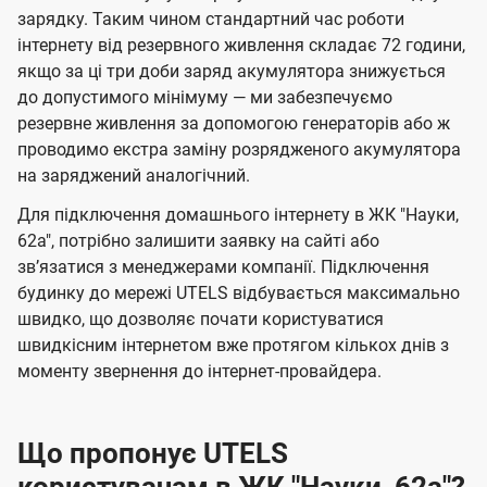
зарядку. Таким чином стандартний час роботи
інтернету від резервного живлення складає 72 години,
якщо за ці три доби заряд акумулятора знижується
до допустимого мінімуму — ми забезпечуємо
резервне живлення за допомогою генераторів або ж
проводимо екстра заміну розрядженого акумулятора
на заряджений аналогічний.
Для підключення домашнього інтернету в ЖК "Науки,
62а", потрібно залишити заявку на сайті або
звʼязатися з менеджерами компанії. Підключення
будинку до мережі UTELS відбувається максимально
швидко, що дозволяє почати користуватися
швидкісним інтернетом вже протягом кількох днів з
моменту звернення до інтернет-провайдера.
Що пропонує UTELS