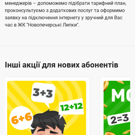
менеджерів – допоможемо підібрати тарифний план,
проконсультуємо з додаткових послуг та оформимо
заявку на підключення інтернету у зручний для Вас
час в ЖК "Новопечерські Липки".
Інші акції для нових абонентів