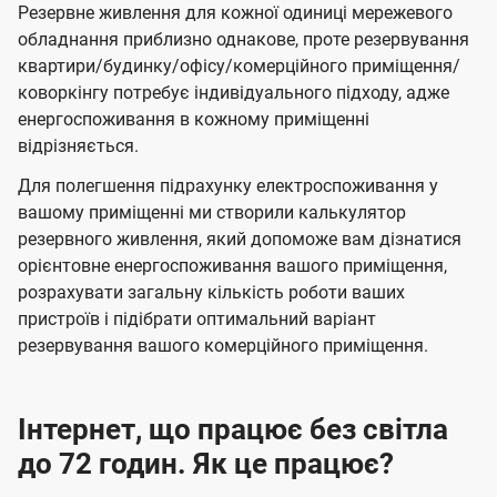
Резервне живлення для кожної одиниці мережевого
обладнання приблизно однакове, проте резервування
квартири/будинку/офісу/комерційного приміщення/
коворкінгу потребує індивідуального підходу, адже
енергоспоживання в кожному приміщенні
відрізняється.
Для полегшення підрахунку електроспоживання у
вашому приміщенні ми створили калькулятор
резервного живлення, який допоможе вам дізнатися
орієнтовне енергоспоживання вашого приміщення,
розрахувати загальну кількість роботи ваших
пристроїв і підібрати оптимальний варіант
резервування вашого комерційного приміщення.
Інтернет, що працює без світла
до 72 годин. Як це працює?