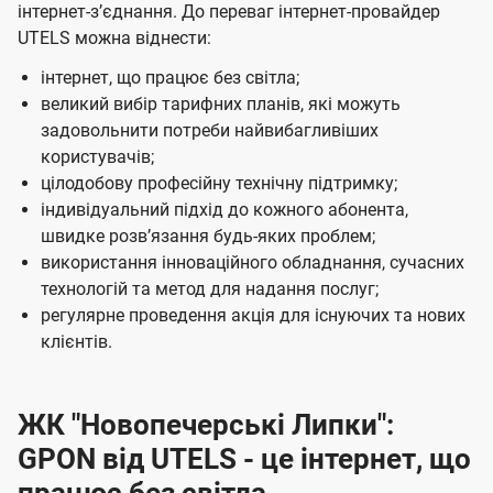
інтернет-зʼєднання. До переваг інтернет-провайдер
UTELS можна віднести:
інтернет, що працює без світла;
великий вибір тарифних планів, які можуть
задовольнити потреби найвибагливіших
користувачів;
цілодобову професійну технічну підтримку;
індивідуальний підхід до кожного абонента,
швидке розвʼязання будь-яких проблем;
використання інноваційного обладнання, сучасних
технологій та метод для надання послуг;
регулярне проведення акція для існуючих та нових
клієнтів.
ЖК "Новопечерські Липки":
GPON від UTELS - це інтернет, що