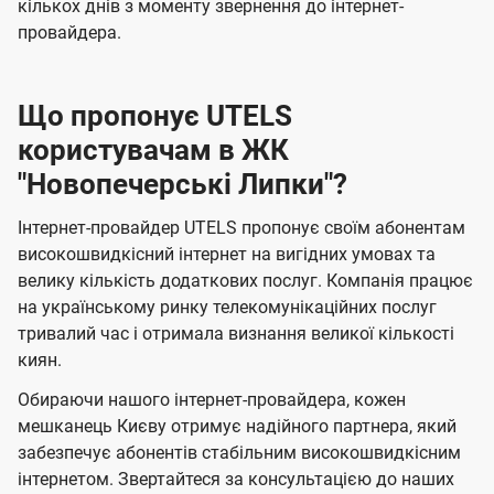
кількох днів з моменту звернення до інтернет-
провайдера.
Що пропонує UTELS
користувачам в ЖК
"Новопечерські Липки"?
Інтернет-провайдер UTELS пропонує своїм абонентам
високошвидкісний інтернет на вигідних умовах та
велику кількість додаткових послуг. Компанія працює
на українському ринку телекомунікаційних послуг
тривалий час і отримала визнання великої кількості
киян.
Обираючи нашого інтернет-провайдера, кожен
мешканець Києву отримує надійного партнера, який
забезпечує абонентів стабільним високошвидкісним
інтернетом. Звертайтеся за консультацією до наших