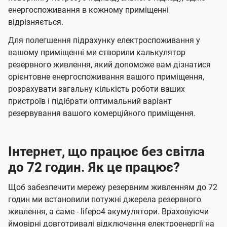
енергоспоживання в кожному приміщенні
відрізняється.
Для полегшення підрахунку електроспоживання у
вашому приміщенні ми створили калькулятор
резервного живлення, який допоможе вам дізнатися
орієнтовне енергоспоживання вашого приміщення,
розрахувати загальну кількість роботи ваших
пристроїв і підібрати оптимальний варіант
резервування вашого комерційного приміщення.
Інтернет, що працює без світла
до 72 годин. Як це працює?
Щоб забезпечити мережу резервним живленням до 72
годин ми встановили потужні джерела резервного
живлення, а саме - lifepo4 акумулятори. Враховуючи
ймовірні довготривалі відключення електроенергії на