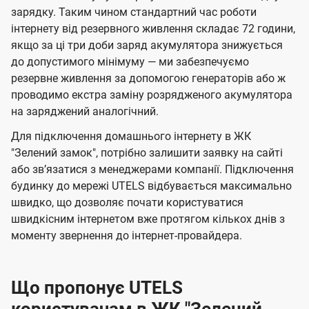
зарядку. Таким чином стандартний час роботи
інтернету від резервного живлення складає 72 години,
якщо за ці три доби заряд акумулятора знижується
до допустимого мінімуму — ми забезпечуємо
резервне живлення за допомогою генераторів або ж
проводимо екстра заміну розрядженого акумулятора
на заряджений аналогічний.
Для підключення домашнього інтернету в ЖК
"Зелений замок", потрібно залишити заявку на сайті
або звʼязатися з менеджерами компанії. Підключення
будинку до мережі UTELS відбувається максимально
швидко, що дозволяє почати користуватися
швидкісним інтернетом вже протягом кількох днів з
моменту звернення до інтернет-провайдера.
Що пропонує UTELS