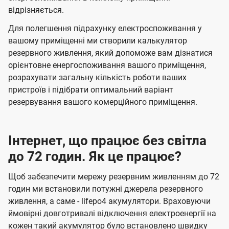
відрізняється.
Для полегшення підрахунку електроспоживання у
вашому приміщенні ми створили калькулятор
резервного живлення, який допоможе вам дізнатися
орієнтовне енергоспоживання вашого приміщення,
розрахувати загальну кількість роботи ваших
пристроїв і підібрати оптимальний варіант
резервування вашого комерційного приміщення.
Інтернет, що працює без світла
до 72 годин. Як це працює?
Щоб забезпечити мережу резервним живленням до 72
годин ми встановили потужні джерела резервного
живлення, а саме - lifepo4 акумулятори. Враховуючи
ймовірні довготривалі відключення електроенергії на
кожен такий акумулятор було встановлено швидку