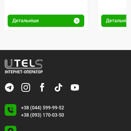
Детальніше
Детальніш
+38 (044) 599-99-52
+38 (093) 170-03-50