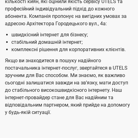
кількості киян, які оцінили якість сервісу UTELS та
професійний індивідуальний підхід до кожного
абонента. Компанія пропонує на вигідних умовах за
адресою Архітектора Городецького вул., 4а:
швидкісний інтернет для бізнесу;
стабільний домашній інтернет;
комплексні рішення для корпоративних клієнтів.
Якщо ви знаходитеся в пошуку надійного
постачальника інтернет-послуг, звертайтеся в UTELS
зручним для Вас способом. Ми знаємо, як важливо
сьогодні залишатися завжди на звʼязку, мати доступ
до стабільного високошвидкісного інтернету. Наш
інтернет-провайдер стане для Вас надійним та
відповідальним партнером, який прийде на допомогу
у будь-якій ситуації.