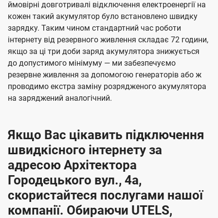
ймовірні довготривалі відключення електроенергії на
кожен такий акумулятор було встановлено швидку
зарядку. Таким чином стандартний час роботи
інтернету від резервного живлення складає 72 години,
якщо за ці три доби заряд акумулятора знижується
до допустимого мінімуму — ми забезпечуємо
резервне живлення за допомогою генераторів або ж
проводимо екстра заміну розрядженого акумулятора
на заряджений аналогічний.
Якщо Вас цікавить підключення
швидкісного інтернету за
адресою Архітектора
Городецького вул., 4а,
скористайтеся послугами нашої
компанії. Обираючи UTELS,