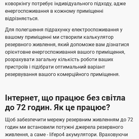
коворкінгу потребує індивідуального підходу, адже
енергоспоживання в кожному приміщенні
відрізняється.
Для полегшення підрахунку електроспоживання у
вашому приміщенні ми створили калькулятор
резервного живлення, який допоможе вам дізнатися
орієнтовне енергоспоживання вашого приміщення,
розрахувати загальну кількість роботи ваших
пристроїв і підібрати оптимальний варіант
резервування вашого комерційного приміщення.
Інтернет, що працює без світла
до 72 годин. Як це працює?
Щоб забезпечити мережу резервним живленням до 72
годин ми встановили потужні джерела резервного
живлення, а саме - lifepo4 акумулятори. Враховуючи