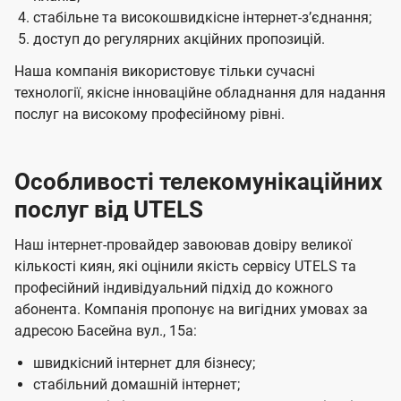
стабільне та високошвидкісне інтернет-зʼєднання;
доступ до регулярних акційних пропозицій.
Наша компанія використовує тільки сучасні
технології, якісне інноваційне обладнання для надання
послуг на високому професійному рівні.
Особливості телекомунікаційних
послуг від UTELS
Наш інтернет-провайдер завоював довіру великої
кількості киян, які оцінили якість сервісу UTELS та
професійний індивідуальний підхід до кожного
абонента. Компанія пропонує на вигідних умовах за
адресою Басейна вул., 15а:
швидкісний інтернет для бізнесу;
стабільний домашній інтернет;