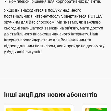
комплексні рішення для корпоративних клієнтів.
Якщо ви знаходитеся в пошуку надійного
постачальника інтернет-послуг, звертайтеся в UTELS
зручним для Вас способом. Ми знаємо, як важливо
сьогодні залишатися завжди на звʼязку, мати доступ
до стабільного високошвидкісного інтернету. Наш
інтернет-провайдер стане для Вас надійним та
відповідальним партнером, який прийде на допомогу
у будь-якій ситуації.
Інші акції для нових абонентів