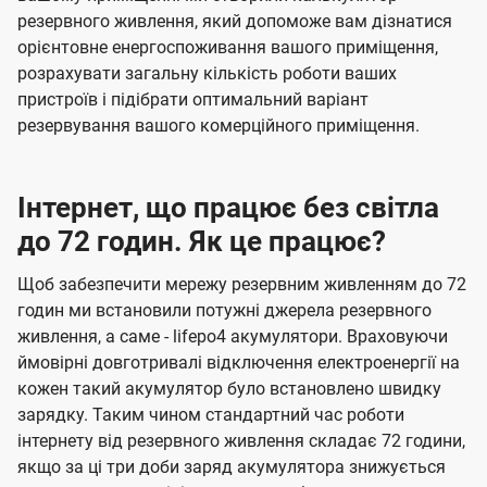
резервного живлення, який допоможе вам дізнатися
орієнтовне енергоспоживання вашого приміщення,
розрахувати загальну кількість роботи ваших
пристроїв і підібрати оптимальний варіант
резервування вашого комерційного приміщення.
Інтернет, що працює без світла
до 72 годин. Як це працює?
Щоб забезпечити мережу резервним живленням до 72
годин ми встановили потужні джерела резервного
живлення, а саме - lifepo4 акумулятори. Враховуючи
ймовірні довготривалі відключення електроенергії на
кожен такий акумулятор було встановлено швидку
зарядку. Таким чином стандартний час роботи
інтернету від резервного живлення складає 72 години,
якщо за ці три доби заряд акумулятора знижується