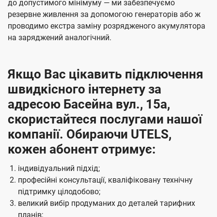
до допустимого мінімуму — ми забезпечуємо
резервне живлення за допомогою генераторів або ж
проводимо екстра заміну розрядженого акумулятора
на заряджений аналогічний.
Якщо Вас цікавить підключення
швидкісного інтернету за
адресою Басейна вул., 15а,
скористайтеся послугами нашої
компанії. Обираючи UTELS,
кожен абонент отримує:
індивідуальний підхід;
професійні консультації, кваліфіковану технічну
підтримку цілодобово;
великий вибір продуманих до деталей тарифних
планів;