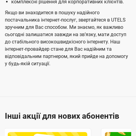
комплексні рішення для корпоративних клієнтів.
Якщо ви знаходитеся в пошуку надійного
постачальника інтернет-послуг, звертайтеся в UTELS
зручним для Вас способом. Ми знаємо, як важливо
сьогодні залишатися завжди на звʼязку, мати доступ
до стабільного високошвидкісного інтернету. Наш
інтернет-провайдер стане для Вас надійним та
відповідальним партнером, який прийде на допомогу
у будь-якій ситуації.
Інші акції для нових абонентів