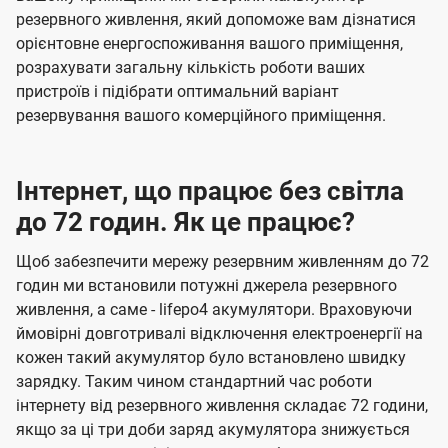
резервного живлення, який допоможе вам дізнатися
орієнтовне енергоспоживання вашого приміщення,
розрахувати загальну кількість роботи ваших
пристроїв і підібрати оптимальний варіант
резервування вашого комерційного приміщення.
Інтернет, що працює без світла
до 72 годин. Як це працює?
Щоб забезпечити мережу резервним живленням до 72
годин ми встановили потужні джерела резервного
живлення, а саме - lifepo4 акумулятори. Враховуючи
ймовірні довготривалі відключення електроенергії на
кожен такий акумулятор було встановлено швидку
зарядку. Таким чином стандартний час роботи
інтернету від резервного живлення складає 72 години,
якщо за ці три доби заряд акумулятора знижується