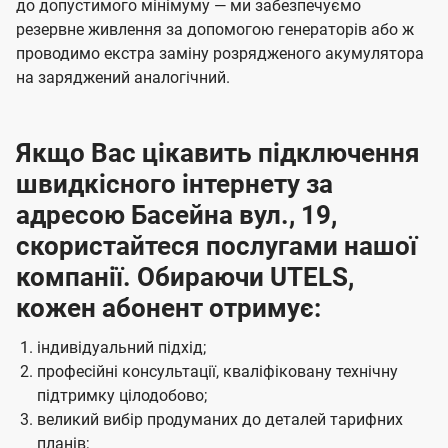
до допустимого мінімуму — ми забезпечуємо
резервне живлення за допомогою генераторів або ж
проводимо екстра заміну розрядженого акумулятора
на заряджений аналогічний.
Якщо Вас цікавить підключення
швидкісного інтернету за
адресою Басейна вул., 19,
скористайтеся послугами нашої
компанії. Обираючи UTELS,
кожен абонент отримує:
індивідуальний підхід;
професійні консультації, кваліфіковану технічну
підтримку цілодобово;
великий вибір продуманих до деталей тарифних
планів;