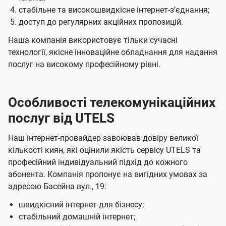
стабільне та високошвидкісне інтернет-зʼєднання;
доступ до регулярних акційних пропозицій.
Наша компанія використовує тільки сучасні
технології, якісне інноваційне обладнання для надання
послуг на високому професійному рівні.
Особливості телекомунікаційних
послуг від UTELS
Наш інтернет-провайдер завоював довіру великої
кількості киян, які оцінили якість сервісу UTELS та
професійний індивідуальний підхід до кожного
абонента. Компанія пропонує на вигідних умовах за
адресою Басейна вул., 19:
швидкісний інтернет для бізнесу;
стабільний домашній інтернет;