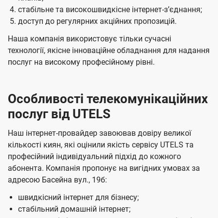
стабільне та високошвидкісне інтернет-зʼєднання;
доступ до регулярних акційних пропозицій.
Наша компанія використовує тільки сучасні
технології, якісне інноваційне обладнання для надання
послуг на високому професійному рівні.
Особливості телекомунікаційних
послуг від UTELS
Наш інтернет-провайдер завоював довіру великої
кількості киян, які оцінили якість сервісу UTELS та
професійний індивідуальний підхід до кожного
абонента. Компанія пропонує на вигідних умовах за
адресою Басейна вул., 19б:
швидкісний інтернет для бізнесу;
стабільний домашній інтернет;