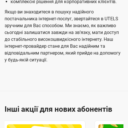
комплексні рішення для корпоративних клієнтів.
Якщо ви знаходитеся в пошуку надійного
постачальника інтернет-послуг, звертайтеся в UTELS
зручним для Вас способом. Ми знаємо, як важливо
сьогодні залишатися завжди на звʼязку, мати доступ
до стабільного високошвидкісного інтернету. Наш
інтернет-провайдер стане для Вас надійним та
відповідальним партнером, який прийде на допомогу
у будь-якій ситуації.
Інші акції для нових абонентів