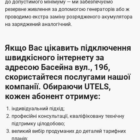
до допустимого мінімуму — ми забезпечуємо
резервне живлення за допомогою генераторів або ж
проводимо екстра заміну розрядженого акумулятора
на заряджений аналогічний.
Якщо Вас цікавить підключення
швидкісного інтернету за
адресою Басейна вул., 19б,
скористайтеся послугами нашої
компанії. Обираючи UTELS,
кожен абонент отримує:
індивідуальний підхід;
професійні консультації, кваліфіковану технічну
підтримку цілодобово;
великий вибір продуманих до деталей тарифних
планів;