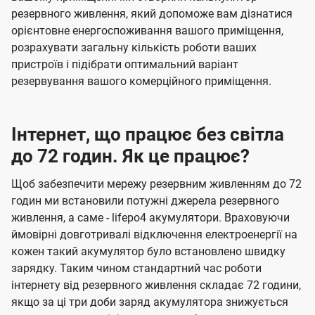
резервного живлення, який допоможе вам дізнатися
орієнтовне енергоспоживання вашого приміщення,
розрахувати загальну кількість роботи ваших
пристроїв і підібрати оптимальний варіант
резервування вашого комерційного приміщення.
Інтернет, що працює без світла
до 72 годин. Як це працює?
Щоб забезпечити мережу резервним живленням до 72
годин ми встановили потужні джерела резервного
живлення, а саме - lifepo4 акумулятори. Враховуючи
ймовірні довготривалі відключення електроенергії на
кожен такий акумулятор було встановлено швидку
зарядку. Таким чином стандартний час роботи
інтернету від резервного живлення складає 72 години,
якщо за ці три доби заряд акумулятора знижується