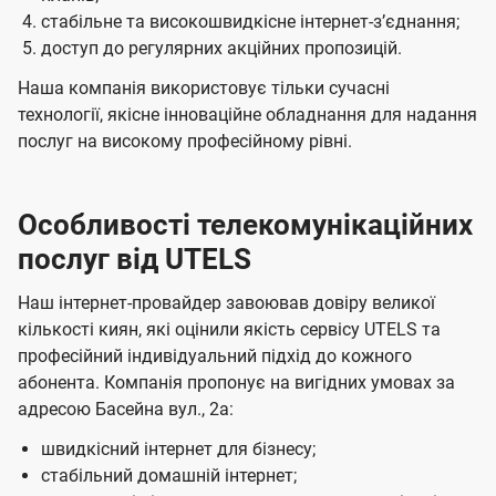
стабільне та високошвидкісне інтернет-зʼєднання;
доступ до регулярних акційних пропозицій.
Наша компанія використовує тільки сучасні
технології, якісне інноваційне обладнання для надання
послуг на високому професійному рівні.
Особливості телекомунікаційних
послуг від UTELS
Наш інтернет-провайдер завоював довіру великої
кількості киян, які оцінили якість сервісу UTELS та
професійний індивідуальний підхід до кожного
абонента. Компанія пропонує на вигідних умовах за
адресою Басейна вул., 2а:
швидкісний інтернет для бізнесу;
стабільний домашній інтернет;