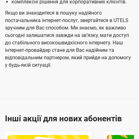
комплексні рішення для корпоративних клієнтів.
Якщо ви знаходитеся в пошуку надійного
постачальника інтернет-послуг, звертайтеся в UTELS
зручним для Вас способом. Ми знаємо, як важливо
сьогодні залишатися завжди на звʼязку, мати доступ
до стабільного високошвидкісного інтернету. Наш
інтернет-провайдер стане для Вас надійним та
відповідальним партнером, який прийде на допомогу
у будь-якій ситуації.
Інші акції для нових абонентів