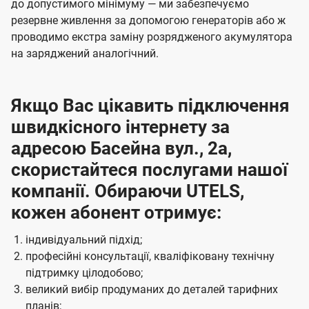
до допустимого мінімуму — ми забезпечуємо
резервне живлення за допомогою генераторів або ж
проводимо екстра заміну розрядженого акумулятора
на заряджений аналогічний.
Якщо Вас цікавить підключення
швидкісного інтернету за
адресою Басейна вул., 2а,
скористайтеся послугами нашої
компанії. Обираючи UTELS,
кожен абонент отримує:
індивідуальний підхід;
професійні консультації, кваліфіковану технічну
підтримку цілодобово;
великий вибір продуманих до деталей тарифних
планів;