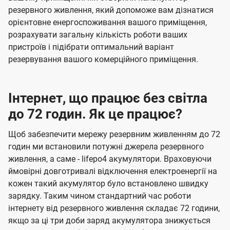
резервного живлення, який допоможе вам дізнатися
орієнтовне енергоспоживання вашого приміщення,
розрахувати загальну кількість роботи ваших
пристроїв і підібрати оптимальний варіант
резервування вашого комерційного приміщення.
Інтернет, що працює без світла
до 72 годин. Як це працює?
Щоб забезпечити мережу резервним живленням до 72
годин ми встановили потужні джерела резервного
живлення, а саме - lifepo4 акумулятори. Враховуючи
ймовірні довготривалі відключення електроенергії на
кожен такий акумулятор було встановлено швидку
зарядку. Таким чином стандартний час роботи
інтернету від резервного живлення складає 72 години,
якщо за ці три доби заряд акумулятора знижується