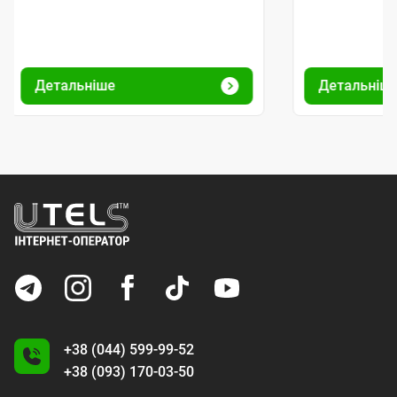
Детальніше
Детальніш
+38 (044) 599-99-52
+38 (093) 170-03-50