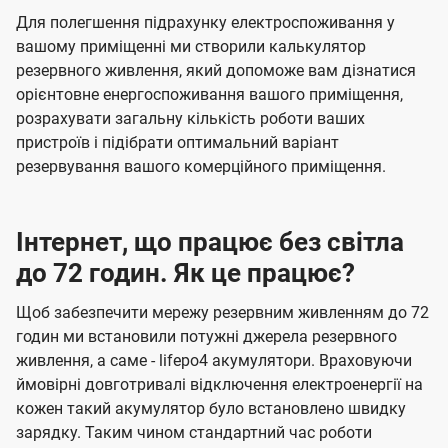
Для полегшення підрахунку електроспоживання у
вашому приміщенні ми створили калькулятор
резервного живлення, який допоможе вам дізнатися
орієнтовне енергоспоживання вашого приміщення,
розрахувати загальну кількість роботи ваших
пристроїв і підібрати оптимальний варіант
резервування вашого комерційного приміщення.
Інтернет, що працює без світла
до 72 годин. Як це працює?
Щоб забезпечити мережу резервним живленням до 72
годин ми встановили потужні джерела резервного
живлення, а саме - lifepo4 акумулятори. Враховуючи
ймовірні довготривалі відключення електроенергії на
кожен такий акумулятор було встановлено швидку
зарядку. Таким чином стандартний час роботи