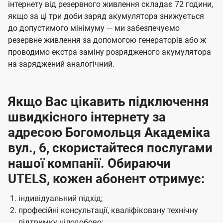
інтернету від резервного живлення складає 72 години,
якщо за ці три доби заряд акумулятора знижується
до допустимого мінімуму — ми забезпечуємо
резервне живлення за допомогою генераторів або ж
проводимо екстра заміну розрядженого акумулятора
на заряджений аналогічний.
Якщо Вас цікавить підключення
швидкісного інтернету за
адресою Богомольця Академіка
вул., 6, скористайтеся послугами
нашої компанії. Обираючи
UTELS, кожен абонент отримує:
індивідуальний підхід;
професійні консультації, кваліфіковану технічну
підтримку цілодобово;