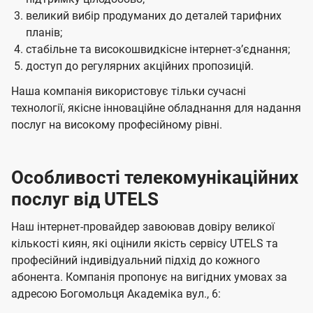
великий вибір продуманих до деталей тарифних
планів;
стабільне та високошвидкісне інтернет-зʼєднання;
доступ до регулярних акційних пропозицій.
Наша компанія використовує тільки сучасні
технології, якісне інноваційне обладнання для надання
послуг на високому професійному рівні.
Особливості телекомунікаційних
послуг від UTELS
Наш інтернет-провайдер завоював довіру великої
кількості киян, які оцінили якість сервісу UTELS та
професійний індивідуальний підхід до кожного
абонента. Компанія пропонує на вигідних умовах за
адресою Богомольця Академіка вул., 6: