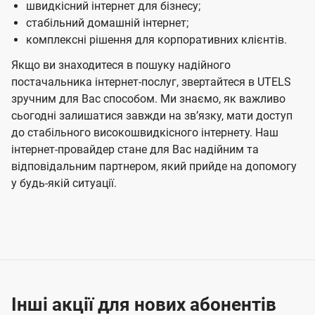
швидкісний інтернет для бізнесу;
стабільний домашній інтернет;
комплексні рішення для корпоративних клієнтів.
Якщо ви знаходитеся в пошуку надійного
постачальника інтернет-послуг, звертайтеся в UTELS
зручним для Вас способом. Ми знаємо, як важливо
сьогодні залишатися завжди на звʼязку, мати доступ
до стабільного високошвидкісного інтернету. Наш
інтернет-провайдер стане для Вас надійним та
відповідальним партнером, який прийде на допомогу
у будь-якій ситуації.
Інші акції для нових абонентів