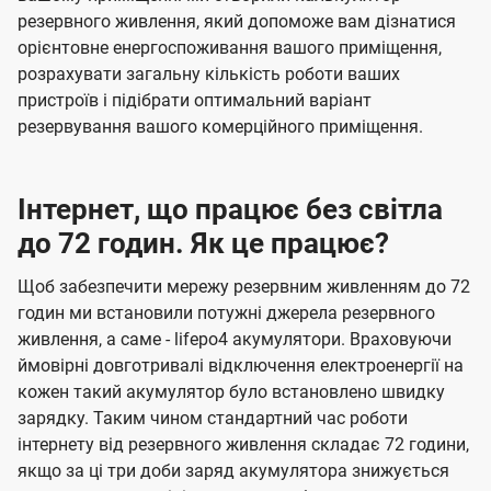
резервного живлення, який допоможе вам дізнатися
орієнтовне енергоспоживання вашого приміщення,
розрахувати загальну кількість роботи ваших
пристроїв і підібрати оптимальний варіант
резервування вашого комерційного приміщення.
Інтернет, що працює без світла
до 72 годин. Як це працює?
Щоб забезпечити мережу резервним живленням до 72
годин ми встановили потужні джерела резервного
живлення, а саме - lifepo4 акумулятори. Враховуючи
ймовірні довготривалі відключення електроенергії на
кожен такий акумулятор було встановлено швидку
зарядку. Таким чином стандартний час роботи
інтернету від резервного живлення складає 72 години,
якщо за ці три доби заряд акумулятора знижується