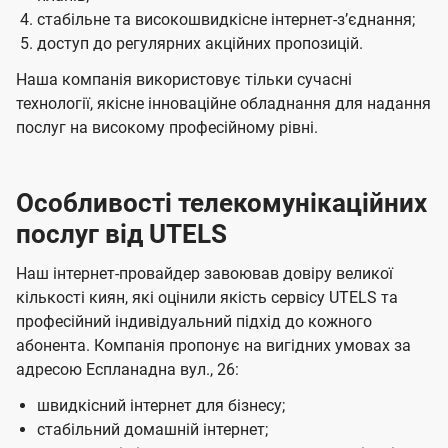
стабільне та високошвидкісне інтернет-зʼєднання;
доступ до регулярних акційних пропозицій.
Наша компанія використовує тільки сучасні
технології, якісне інноваційне обладнання для надання
послуг на високому професійному рівні.
Особливості телекомунікаційних
послуг від UTELS
Наш інтернет-провайдер завоював довіру великої
кількості киян, які оцінили якість сервісу UTELS та
професійний індивідуальний підхід до кожного
абонента. Компанія пропонує на вигідних умовах за
адресою Еспланадна вул., 26:
швидкісний інтернет для бізнесу;
стабільний домашній інтернет;