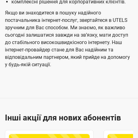
комплексні рішення для корпоративних клієнтів.
Якщо ви знаходитеся в пошуку надійного
постачальника інтернет-послуг, звертайтеся в UTELS
зручним для Вас способом. Ми знаємо, як важливо
сьогодні залишатися завжди на звʼязку, мати доступ
до стабільного високошвидкісного інтернету. Наш
інтернет-провайдер стане для Вас надійним та
відповідальним партнером, який прийде на допомогу
у будь-якій ситуації.
Інші акції для нових абонентів