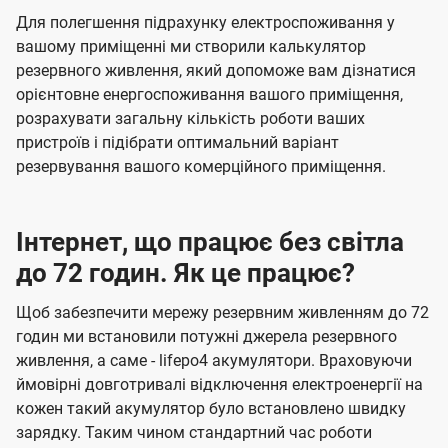
Для полегшення підрахунку електроспоживання у
вашому приміщенні ми створили калькулятор
резервного живлення, який допоможе вам дізнатися
орієнтовне енергоспоживання вашого приміщення,
розрахувати загальну кількість роботи ваших
пристроїв і підібрати оптимальний варіант
резервування вашого комерційного приміщення.
Інтернет, що працює без світла
до 72 годин. Як це працює?
Щоб забезпечити мережу резервним живленням до 72
годин ми встановили потужні джерела резервного
живлення, а саме - lifepo4 акумулятори. Враховуючи
ймовірні довготривалі відключення електроенергії на
кожен такий акумулятор було встановлено швидку
зарядку. Таким чином стандартний час роботи