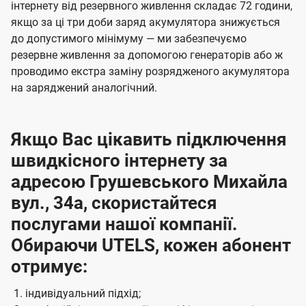
інтернету від резервного живлення складає 72 години,
якщо за ці три доби заряд акумулятора знижується
до допустимого мінімуму — ми забезпечуємо
резервне живлення за допомогою генераторів або ж
проводимо екстра заміну розрядженого акумулятора
на заряджений аналогічний.
Якщо Вас цікавить підключення
швидкісного інтернету за
адресою Грушевського Михайла
вул., 34а, скористайтеся
послугами нашої компанії.
Обираючи UTELS, кожен абонент
отримує:
індивідуальний підхід;