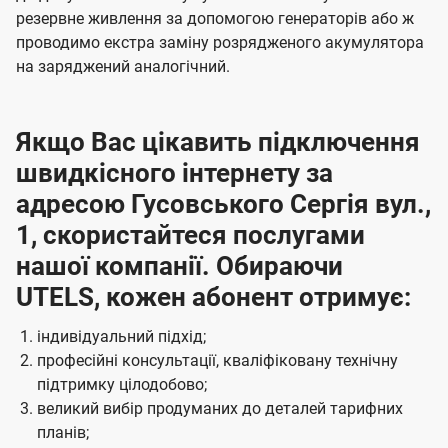
резервне живлення за допомогою генераторів або ж
проводимо екстра заміну розрядженого акумулятора
на заряджений аналогічний.
Якщо Вас цікавить підключення
швидкісного інтернету за
адресою Гусовського Сергія вул.,
1, скористайтеся послугами
нашої компанії. Обираючи
UTELS, кожен абонент отримує:
індивідуальний підхід;
професійні консультації, кваліфіковану технічну
підтримку цілодобово;
великий вибір продуманих до деталей тарифних
планів;