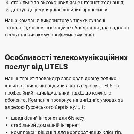
стабільне та високошвидкісне інтернет-зʼєднання;
доступ до регулярних акційних пропозицій.
Наша компанія використовує тільки сучасні
технології, якісне інноваційне обладнання для надання
послуг на високому професійному рівні.
Особливості телекомунікаційних
послуг від UTELS
Наш інтернет-провайдер завоював довіру великої
кількості киян, які оцінили якість сервісу UTELS та
професійний індивідуальний підхід до кожного
абонента. Компанія пропонує на вигідних умовах за
адресою Гусовського Сергія вул., 1:
швидкісний інтернет для бізнесу;
стабільний домашній інтернет;
комплексні рішення для корпоративних клієнтів.