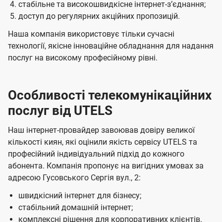
стабільне та високошвидкісне інтернет-зʼєднання;
доступ до регулярних акційних пропозицій.
Наша компанія використовує тільки сучасні
технології, якісне інноваційне обладнання для надання
послуг на високому професійному рівні.
Особливості телекомунікаційних
послуг від UTELS
Наш інтернет-провайдер завоював довіру великої
кількості киян, які оцінили якість сервісу UTELS та
професійний індивідуальний підхід до кожного
абонента. Компанія пропонує на вигідних умовах за
адресою Гусовського Сергія вул., 2:
швидкісний інтернет для бізнесу;
стабільний домашній інтернет;
комплексні рішення для корпоративних клієнтів.