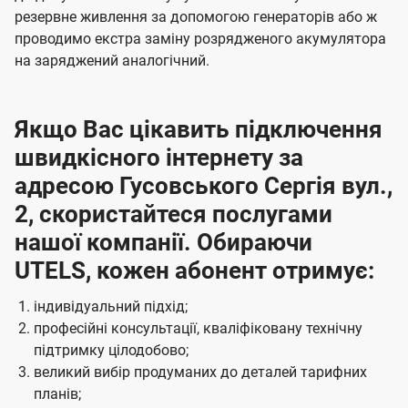
резервне живлення за допомогою генераторів або ж
проводимо екстра заміну розрядженого акумулятора
на заряджений аналогічний.
Якщо Вас цікавить підключення
швидкісного інтернету за
адресою Гусовського Сергія вул.,
2, скористайтеся послугами
нашої компанії. Обираючи
UTELS, кожен абонент отримує:
індивідуальний підхід;
професійні консультації, кваліфіковану технічну
підтримку цілодобово;
великий вибір продуманих до деталей тарифних
планів;