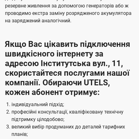
резервне живлення за допомогою генераторів або ж
проводимо екстра заміну розрядженого акумулятора
на заряджений аналогічний.
Якщо Вас цікавить підключення
швидкісного інтернету за
адресою Інститутська вул., 11,
скористайтеся послугами нашої
компанії. Обираючи UTELS,
кожен абонент отримує:
індивідуальний підхід;
професійні консультації, кваліфіковану технічну
підтримку цілодобово;
великий вибір продуманих до деталей тарифних
планів;