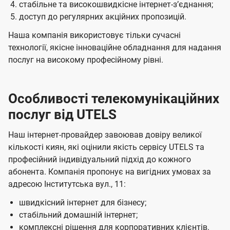
стабільне та високошвидкісне інтернет-зʼєднання;
доступ до регулярних акційних пропозицій.
Наша компанія використовує тільки сучасні
технології, якісне інноваційне обладнання для надання
послуг на високому професійному рівні.
Особливості телекомунікаційних
послуг від UTELS
Наш інтернет-провайдер завоював довіру великої
кількості киян, які оцінили якість сервісу UTELS та
професійний індивідуальний підхід до кожного
абонента. Компанія пропонує на вигідних умовах за
адресою Інститутська вул., 11:
швидкісний інтернет для бізнесу;
стабільний домашній інтернет;
комплексні рішення для корпоративних клієнтів.