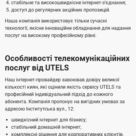
стабільне та високошвидкісне інтернет-зʼєднання;
доступ до регулярних акційних пропозицій.
Наша компанія використовує тільки сучасні
технології, якісне інноваційне обладнання для надання
послуг на високому професійному рівні.
Особливості телекомунікаційних
послуг від UTELS
Наш інтернет-провайдер завоював довіру великої
кількості киян, які оцінили якість сервісу UTELS та
професійний індивідуальний підхід до кожного
абонента. Компанія пропонує на вигідних умовах за
адресою Інститутська вул., 12:
швидкісний інтернет для бізнесу;
стабільний домашній інтернет;
комплексні рішення для корпоративних клієнтів.