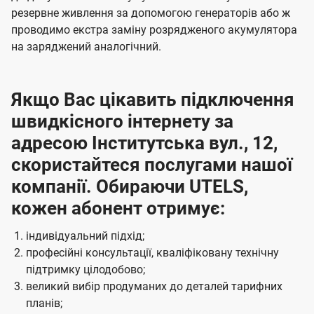
резервне живлення за допомогою генераторів або ж
проводимо екстра заміну розрядженого акумулятора
на заряджений аналогічний.
Якщо Вас цікавить підключення
швидкісного інтернету за
адресою Інститутська вул., 12,
скористайтеся послугами нашої
компанії. Обираючи UTELS,
кожен абонент отримує:
індивідуальний підхід;
професійні консультації, кваліфіковану технічну
підтримку цілодобово;
великий вибір продуманих до деталей тарифних
планів;