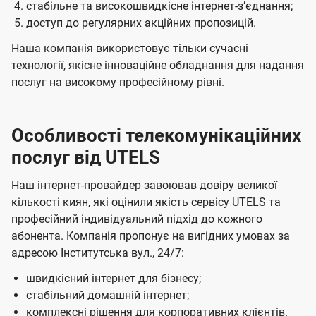
стабільне та високошвидкісне інтернет-зʼєднання;
доступ до регулярних акційних пропозицій.
Наша компанія використовує тільки сучасні
технології, якісне інноваційне обладнання для надання
послуг на високому професійному рівні.
Особливості телекомунікаційних
послуг від UTELS
Наш інтернет-провайдер завоював довіру великої
кількості киян, які оцінили якість сервісу UTELS та
професійний індивідуальний підхід до кожного
абонента. Компанія пропонує на вигідних умовах за
адресою Інститутська вул., 24/7:
швидкісний інтернет для бізнесу;
стабільний домашній інтернет;
комплексні рішення для корпоративних клієнтів.