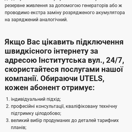
резервне живлення за допомогою генераторів або ж
проводимо екстра заміну розрядженого акумулятора
на заряджений аналогічний.
Якщо Вас цікавить підключення
швидкісного інтернету за
адресою Інститутська вул., 24/7,
скористайтеся послугами нашої
компанії. Обираючи UTELS,
кожен абонент отримує:
індивідуальний підхід;
професійні консультації, кваліфіковану технічну
підтримку цілодобово;
великий вибір продуманих до деталей тарифних
планів;