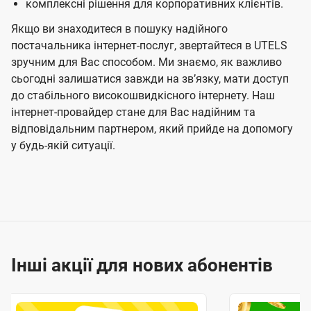
комплексні рішення для корпоративних клієнтів.
Якщо ви знаходитеся в пошуку надійного
постачальника інтернет-послуг, звертайтеся в UTELS
зручним для Вас способом. Ми знаємо, як важливо
сьогодні залишатися завжди на звʼязку, мати доступ
до стабільного високошвидкісного інтернету. Наш
інтернет-провайдер стане для Вас надійним та
відповідальним партнером, який прийде на допомогу
у будь-якій ситуації.
Інші акції для нових абонентів