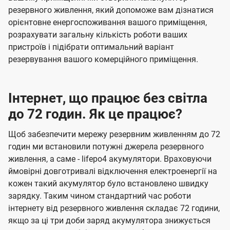
резервного живлення, який допоможе вам дізнатися
орієнтовне енергоспоживання вашого приміщення,
розрахувати загальну кількість роботи ваших
пристроїв і підібрати оптимальний варіант
резервування вашого комерційного приміщення.
Інтернет, що працює без світла
до 72 годин. Як це працює?
Щоб забезпечити мережу резервним живленням до 72
годин ми встановили потужні джерела резервного
живлення, а саме - lifepo4 акумулятори. Враховуючи
ймовірні довготривалі відключення електроенергії на
кожен такий акумулятор було встановлено швидку
зарядку. Таким чином стандартний час роботи
інтернету від резервного живлення складає 72 години,
якщо за ці три доби заряд акумулятора знижується