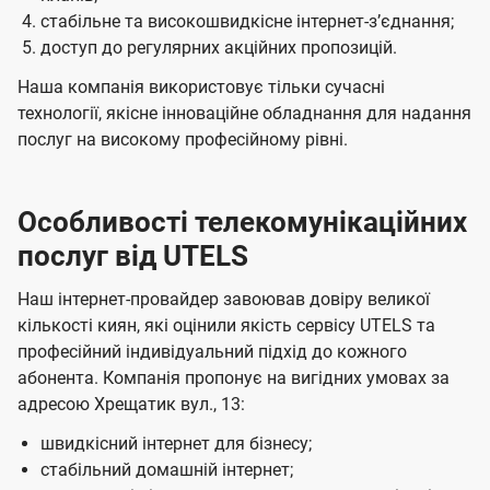
стабільне та високошвидкісне інтернет-зʼєднання;
доступ до регулярних акційних пропозицій.
Наша компанія використовує тільки сучасні
технології, якісне інноваційне обладнання для надання
послуг на високому професійному рівні.
Особливості телекомунікаційних
послуг від UTELS
Наш інтернет-провайдер завоював довіру великої
кількості киян, які оцінили якість сервісу UTELS та
професійний індивідуальний підхід до кожного
абонента. Компанія пропонує на вигідних умовах за
адресою Хрещатик вул., 13:
швидкісний інтернет для бізнесу;
стабільний домашній інтернет;