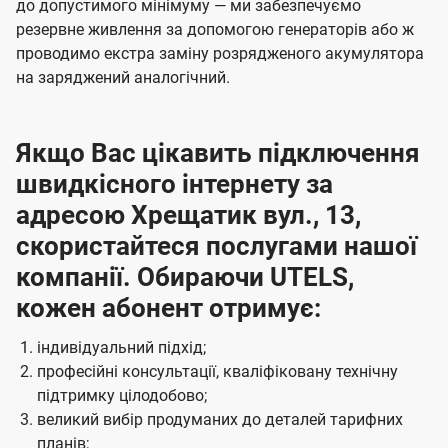
до допустимого мінімуму — ми забезпечуємо
резервне живлення за допомогою генераторів або ж
проводимо екстра заміну розрядженого акумулятора
на заряджений аналогічний.
Якщо Вас цікавить підключення
швидкісного інтернету за
адресою Хрещатик вул., 13,
скористайтеся послугами нашої
компанії. Обираючи UTELS,
кожен абонент отримує:
індивідуальний підхід;
професійні консультації, кваліфіковану технічну
підтримку цілодобово;
великий вибір продуманих до деталей тарифних
планів;