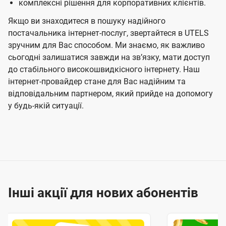
комплексні рішення для корпоративних клієнтів.
Якщо ви знаходитеся в пошуку надійного
постачальника інтернет-послуг, звертайтеся в UTELS
зручним для Вас способом. Ми знаємо, як важливо
сьогодні залишатися завжди на звʼязку, мати доступ
до стабільного високошвидкісного інтернету. Наш
інтернет-провайдер стане для Вас надійним та
відповідальним партнером, який прийде на допомогу
у будь-якій ситуації.
Інші акції для нових абонентів