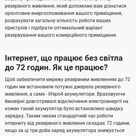
резервного живлення, який допоможе вам дізнатися
орієнтовне енергоспоживання вашого приміщення,
розрахувати загальну кількість роботи ваших
пристроїв і підібрати оптимальний варіант
резервування вашого комерційного приміщення.
Інтернет, що працює без світла
до 72 годин. Як це працює?
Щоб забезпечити мережу резервним живленням до 72
годин ми встановили потужні джерела резервного
живлення, а саме - lifepo4 акумулятори. Враховуючи
ймовірні довготривалі відключення електроенергії на
кожен такий акумулятор було встановлено швидку
зарядку. Таким чином стандартний час роботи
інтернету від резервного живлення складає 72 години,
якщо за ці три доби заряд акумулятора знижується