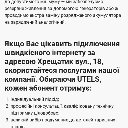
до допустимого мінімуму — ми забезпечуємо
резервне живлення за допомогою генераторів або ж
проводимо екстра заміну розрядженого акумулятора
на заряджений аналогічний.
Якщо Вас цікавить підключення
швидкісного інтернету за
адресою Хрещатик вул., 18,
скористайтеся послугами нашої
компанії. Обираючи UTELS,
кожен абонент отримує:
індивідуальний підхід;
професійні консультації, кваліфіковану технічну
підтримку цілодобово;
великий вибір продуманих до деталей тарифних
планів;