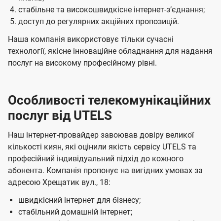
стабільне та високошвидкісне інтернет-зʼєднання;
доступ до регулярних акційних пропозицій.
Наша компанія використовує тільки сучасні
технології, якісне інноваційне обладнання для надання
послуг на високому професійному рівні.
Особливості телекомунікаційних
послуг від UTELS
Наш інтернет-провайдер завоював довіру великої
кількості киян, які оцінили якість сервісу UTELS та
професійний індивідуальний підхід до кожного
абонента. Компанія пропонує на вигідних умовах за
адресою Хрещатик вул., 18:
швидкісний інтернет для бізнесу;
стабільний домашній інтернет;