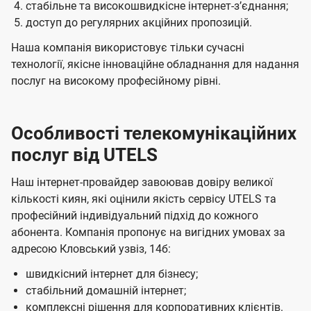
стабільне та високошвидкісне інтернет-зʼєднання;
доступ до регулярних акційних пропозицій.
Наша компанія використовує тільки сучасні
технології, якісне інноваційне обладнання для надання
послуг на високому професійному рівні.
Особливості телекомунікаційних
послуг від UTELS
Наш інтернет-провайдер завоював довіру великої
кількості киян, які оцінили якість сервісу UTELS та
професійний індивідуальний підхід до кожного
абонента. Компанія пропонує на вигідних умовах за
адресою Кловський узвіз, 14б:
швидкісний інтернет для бізнесу;
стабільний домашній інтернет;
комплексні рішення для корпоративних клієнтів.