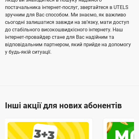
постачальника інтернет-послуг, звертайтеся в UTELS
зручним для Вас способом. Ми знаємо, як важливо
сьогодні залишатися завжди на звʼязку, мати доступ
до стабільного високошвидкісного інтернету. Наш
інтернет-провайдер стане для Вас надійним та
відповідальним партнером, який прийде на допомогу
у будь-якій ситуації.
Інші акції для нових абонентів