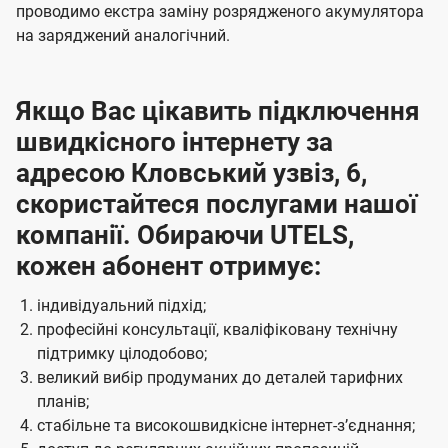
проводимо екстра заміну розрядженого акумулятора
на заряджений аналогічний.
Якщо Вас цікавить підключення
швидкісного інтернету за
адресою Кловський узвіз, 6,
скористайтеся послугами нашої
компанії. Обираючи UTELS,
кожен абонент отримує:
індивідуальний підхід;
професійні консультації, кваліфіковану технічну
підтримку цілодобово;
великий вибір продуманих до деталей тарифних
планів;
стабільне та високошвидкісне інтернет-зʼєднання;