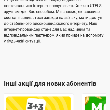
постачальника інтернет-послуг, звертайтеся в UTELS
зручним для Вас способом. Ми знаємо, як важливо
сьогодні залишатися завжди на звʼязку, мати доступ
до стабільного високошвидкісного інтернету. Наш
інтернет-провайдер стане для Вас надійним та
відповідальним партнером, який прийде на допомогу
у будь-якій ситуації.
Інші акції для нових абонентів