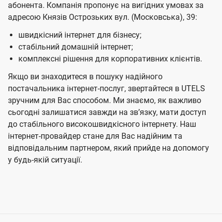
абонента. Компанія пропонує на вигідних умовах за
адресою Князів Острозьких вул. (Московська), 39:
швидкісний інтернет для бізнесу;
стабільний домашній інтернет;
комплексні рішення для корпоративних клієнтів.
Якщо ви знаходитеся в пошуку надійного
постачальника інтернет-послуг, звертайтеся в UTELS
зручним для Вас способом. Ми знаємо, як важливо
сьогодні залишатися завжди на звʼязку, мати доступ
до стабільного високошвидкісного інтернету. Наш
інтернет-провайдер стане для Вас надійним та
відповідальним партнером, який прийде на допомогу
у будь-якій ситуації.