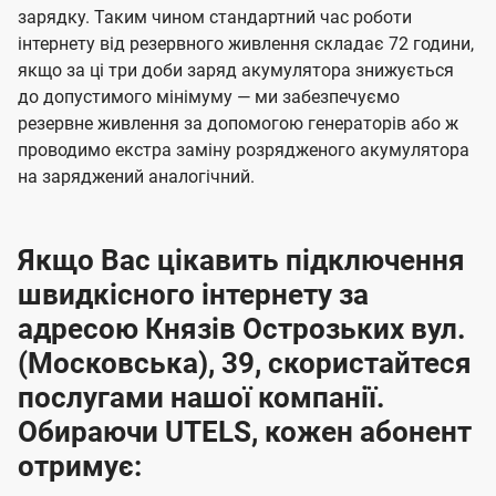
зарядку. Таким чином стандартний час роботи
інтернету від резервного живлення складає 72 години,
якщо за ці три доби заряд акумулятора знижується
до допустимого мінімуму — ми забезпечуємо
резервне живлення за допомогою генераторів або ж
проводимо екстра заміну розрядженого акумулятора
на заряджений аналогічний.
Якщо Вас цікавить підключення
швидкісного інтернету за
адресою Князів Острозьких вул.
(Московська), 39, скористайтеся
послугами нашої компанії.
Обираючи UTELS, кожен абонент
отримує: