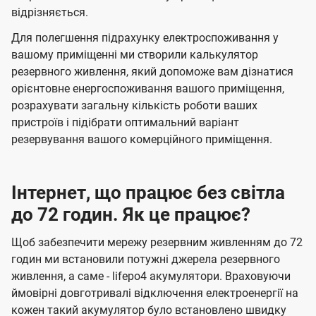
відрізняється.
Для полегшення підрахунку електроспоживання у
вашому приміщенні ми створили калькулятор
резервного живлення, який допоможе вам дізнатися
орієнтовне енергоспоживання вашого приміщення,
розрахувати загальну кількість роботи ваших
пристроїв і підібрати оптимальний варіант
резервування вашого комерційного приміщення.
Інтернет, що працює без світла
до 72 годин. Як це працює?
Щоб забезпечити мережу резервним живленням до 72
годин ми встановили потужні джерела резервного
живлення, а саме - lifepo4 акумулятори. Враховуючи
ймовірні довготривалі відключення електроенергії на
кожен такий акумулятор було встановлено швидку