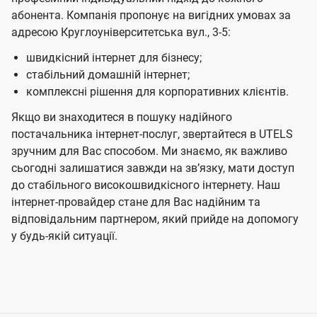
абонента. Компанія пропонує на вигідних умовах за
адресою Круглоуніверситетська вул., 3-5:
швидкісний інтернет для бізнесу;
стабільний домашній інтернет;
комплексні рішення для корпоративних клієнтів.
Якщо ви знаходитеся в пошуку надійного
постачальника інтернет-послуг, звертайтеся в UTELS
зручним для Вас способом. Ми знаємо, як важливо
сьогодні залишатися завжди на звʼязку, мати доступ
до стабільного високошвидкісного інтернету. Наш
інтернет-провайдер стане для Вас надійним та
відповідальним партнером, який прийде на допомогу
у будь-якій ситуації.