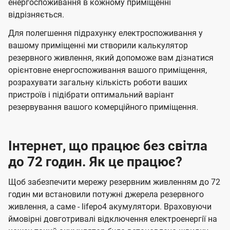
енергоспоживання в кожному приміщенні
відрізняється.
Для полегшення підрахунку електроспоживання у
вашому приміщенні ми створили калькулятор
резервного живлення, який допоможе вам дізнатися
орієнтовне енергоспоживання вашого приміщення,
розрахувати загальну кількість роботи ваших
пристроїв і підібрати оптимальний варіант
резервування вашого комерційного приміщення.
Інтернет, що працює без світла
до 72 годин. Як це працює?
Щоб забезпечити мережу резервним живленням до 72
годин ми встановили потужні джерела резервного
живлення, а саме - lifepo4 акумулятори. Враховуючи
ймовірні довготривалі відключення електроенергії на