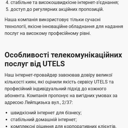
стабільне та високошвидкісне інтернет-зʼєднання;
доступ до регулярних акційних пропозицій.
Наша компанія використовує тільки сучасні
технології, якісне інноваційне обладнання для надання
послуг на високому професійному рівні.
Особливості телекомунікаційних
послуг від UTELS
Наш інтернет-провайдер завоював довіру великої
кількості киян, які оцінили якість сервісу UTELS та
професійний індивідуальний підхід до кожного
абонента. Компанія пропонує на вигідних умовах за
адресою Лейпцизька вул., 2/37:
швидкісний інтернет для бізнесу;
стабільний домашній інтернет;
комплексні рішення для корпоративних клієнтів.