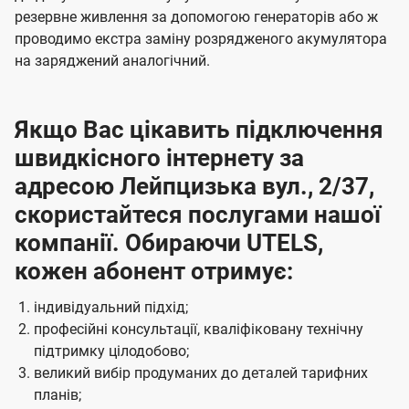
резервне живлення за допомогою генераторів або ж
проводимо екстра заміну розрядженого акумулятора
на заряджений аналогічний.
Якщо Вас цікавить підключення
швидкісного інтернету за
адресою Лейпцизька вул., 2/37,
скористайтеся послугами нашої
компанії. Обираючи UTELS,
кожен абонент отримує:
індивідуальний підхід;
професійні консультації, кваліфіковану технічну
підтримку цілодобово;
великий вибір продуманих до деталей тарифних
планів;