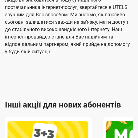
постачальника інтернет-послуг, звертайтеся в UTELS
зручним для Вас способом. Ми знаємо, як важливо
сьогодні залишатися завжди на звʼязку, мати доступ
до стабільного високошвидкісного інтернету. Наш
інтернет-провайдер стане для Вас надійним та
відповідальним партнером, який прийде на допомогу
у будь-якій ситуації.
Інші акції для нових абонентів