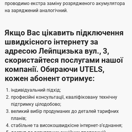
проводимо екстра заміну розрядженого акумулятора
на заряджений аналогічний.
Якщо Вас цікавить підключення
швидкісного інтернету за
адресою Лейпцизька вул., 3,
скористайтеся послугами нашої
компанії. Обираючи UTELS,
кожен абонент отримує:
індивідуальний підхід;
професійні консультації, кваліфіковану технічну
підтримку цілодобово;
великий вибір продуманих до деталей тарифних
планів;
стабільне та високошвидкісне інтернет-зʼєднання;