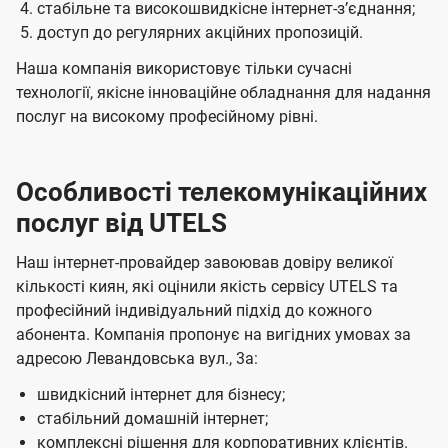
стабільне та високошвидкісне інтернет-зʼєднання;
доступ до регулярних акційних пропозицій.
Наша компанія використовує тільки сучасні
технології, якісне інноваційне обладнання для надання
послуг на високому професійному рівні.
Особливості телекомунікаційних
послуг від UTELS
Наш інтернет-провайдер завоював довіру великої
кількості киян, які оцінили якість сервісу UTELS та
професійний індивідуальний підхід до кожного
абонента. Компанія пропонує на вигідних умовах за
адресою Левандовська вул., 3а:
швидкісний інтернет для бізнесу;
стабільний домашній інтернет;
комплексні рішення для корпоративних клієнтів.