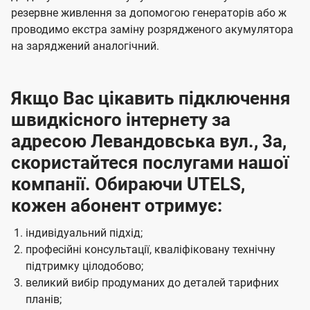
резервне живлення за допомогою генераторів або ж
проводимо екстра заміну розрядженого акумулятора
на заряджений аналогічний.
Якщо Вас цікавить підключення
швидкісного інтернету за
адресою Левандовська вул., 3а,
скористайтеся послугами нашої
компанії. Обираючи UTELS,
кожен абонент отримує:
індивідуальний підхід;
професійні консультації, кваліфіковану технічну
підтримку цілодобово;
великий вибір продуманих до деталей тарифних
планів;