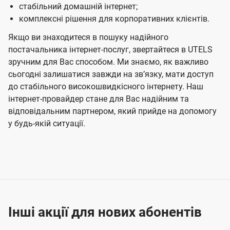
стабільний домашній інтернет;
комплексні рішення для корпоративних клієнтів.
Якщо ви знаходитеся в пошуку надійного
постачальника інтернет-послуг, звертайтеся в UTELS
зручним для Вас способом. Ми знаємо, як важливо
сьогодні залишатися завжди на звʼязку, мати доступ
до стабільного високошвидкісного інтернету. Наш
інтернет-провайдер стане для Вас надійним та
відповідальним партнером, який прийде на допомогу
у будь-якій ситуації.
Інші акції для нових абонентів