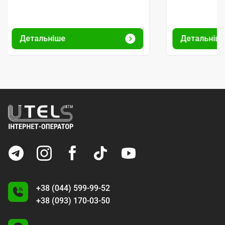
Детальніше
Детальніш
+38 (044) 599-99-52
+38 (093) 170-03-50