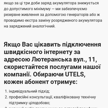
якщо за ці три доби заряд акумулятора знижується
до допустимого мінімуму — ми забезпечуємо
резервне живлення за допомогою генераторів або ж
проводимо екстра заміну розрядженого акумулятора
на заряджений аналогічний.
Якщо Вас цікавить підключення
швидкісного інтернету за
адресою Лютеранська вул., 11,
скористайтеся послугами нашої
компанії. Обираючи UTELS,
кожен абонент отримує:
індивідуальний підхід;
професійні консультації, кваліфіковану технічну
підтримку цілодобово;