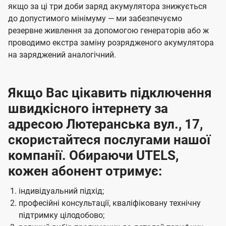
якщо за ці три доби заряд акумулятора знижується
до допустимого мінімуму — ми забезпечуємо
резервне живлення за допомогою генераторів або ж
проводимо екстра заміну розрядженого акумулятора
на заряджений аналогічний.
Якщо Вас цікавить підключення
швидкісного інтернету за
адресою Лютеранська вул., 17,
скористайтеся послугами нашої
компанії. Обираючи UTELS,
кожен абонент отримує:
індивідуальний підхід;
професійні консультації, кваліфіковану технічну
підтримку цілодобово;