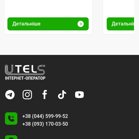
Детальніше
Детальніш
+38 (044) 599-99-52
+38 (093) 170-03-50