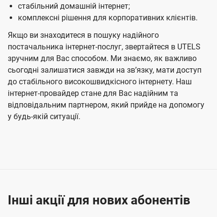
стабільний домашній інтернет;
комплексні рішення для корпоративних клієнтів.
Якщо ви знаходитеся в пошуку надійного
постачальника інтернет-послуг, звертайтеся в UTELS
зручним для Вас способом. Ми знаємо, як важливо
сьогодні залишатися завжди на звʼязку, мати доступ
до стабільного високошвидкісного інтернету. Наш
інтернет-провайдер стане для Вас надійним та
відповідальним партнером, який прийде на допомогу
у будь-якій ситуації.
Інші акції для нових абонентів