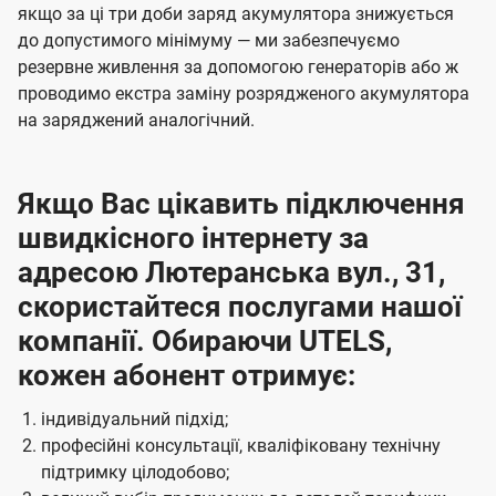
якщо за ці три доби заряд акумулятора знижується
до допустимого мінімуму — ми забезпечуємо
резервне живлення за допомогою генераторів або ж
проводимо екстра заміну розрядженого акумулятора
на заряджений аналогічний.
Якщо Вас цікавить підключення
швидкісного інтернету за
адресою Лютеранська вул., 31,
скористайтеся послугами нашої
компанії. Обираючи UTELS,
кожен абонент отримує:
індивідуальний підхід;
професійні консультації, кваліфіковану технічну
підтримку цілодобово;