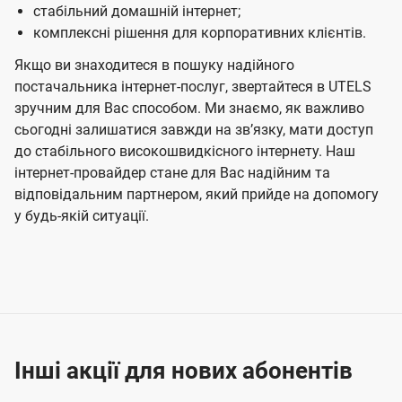
стабільний домашній інтернет;
комплексні рішення для корпоративних клієнтів.
Якщо ви знаходитеся в пошуку надійного
постачальника інтернет-послуг, звертайтеся в UTELS
зручним для Вас способом. Ми знаємо, як важливо
сьогодні залишатися завжди на звʼязку, мати доступ
до стабільного високошвидкісного інтернету. Наш
інтернет-провайдер стане для Вас надійним та
відповідальним партнером, який прийде на допомогу
у будь-якій ситуації.
Інші акції для нових абонентів