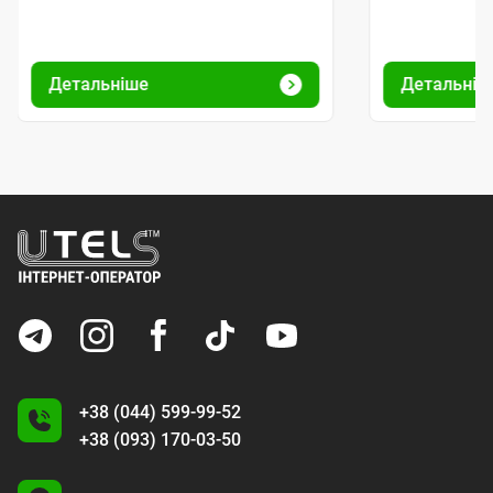
Детальніше
Детальніш
+38 (044) 599-99-52
+38 (093) 170-03-50