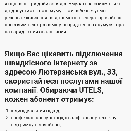
якщо за ці три доби заряд акумулятора знижується
до допустимого мінімуму — ми забезпечуємо
резервне живлення за допомогою генераторів або ж
проводимо екстра заміну розрядженого акумулятора
на заряджений аналогічний.
Якщо Вас цікавить підключення
швидкісного інтернету за
адресою Лютеранська вул., 33,
скористайтеся послугами нашої
компанії. Обираючи UTELS,
кожен абонент отримує:
індивідуальний підхід;
професійні консультації, кваліфіковану технічну
підтримку цілодобово;