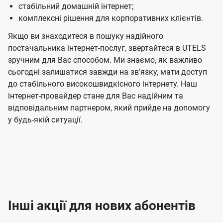
стабільний домашній інтернет;
комплексні рішення для корпоративних клієнтів.
Якщо ви знаходитеся в пошуку надійного
постачальника інтернет-послуг, звертайтеся в UTELS
зручним для Вас способом. Ми знаємо, як важливо
сьогодні залишатися завжди на звʼязку, мати доступ
до стабільного високошвидкісного інтернету. Наш
інтернет-провайдер стане для Вас надійним та
відповідальним партнером, який прийде на допомогу
у будь-якій ситуації.
Інші акції для нових абонентів