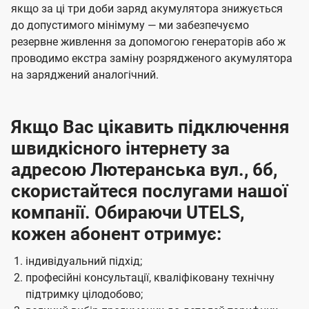
якщо за ці три доби заряд акумулятора знижується
до допустимого мінімуму — ми забезпечуємо
резервне живлення за допомогою генераторів або ж
проводимо екстра заміну розрядженого акумулятора
на заряджений аналогічний.
Якщо Вас цікавить підключення
швидкісного інтернету за
адресою Лютеранська вул., 6б,
скористайтеся послугами нашої
компанії. Обираючи UTELS,
кожен абонент отримує:
індивідуальний підхід;
професійні консультації, кваліфіковану технічну
підтримку цілодобово;