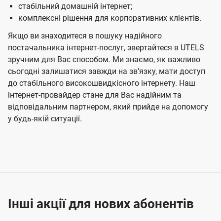
стабільний домашній інтернет;
комплексні рішення для корпоративних клієнтів.
Якщо ви знаходитеся в пошуку надійного
постачальника інтернет-послуг, звертайтеся в UTELS
зручним для Вас способом. Ми знаємо, як важливо
сьогодні залишатися завжди на звʼязку, мати доступ
до стабільного високошвидкісного інтернету. Наш
інтернет-провайдер стане для Вас надійним та
відповідальним партнером, який прийде на допомогу
у будь-якій ситуації.
Інші акції для нових абонентів