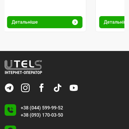
Детальніше
Детальніш
+38 (044) 599-99-52
+38 (093) 170-03-50