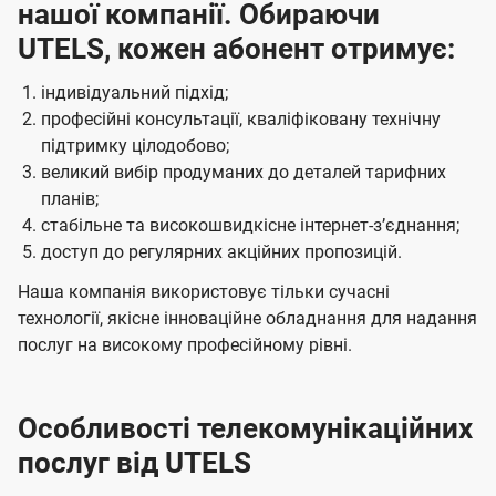
нашої компанії. Обираючи
UTELS, кожен абонент отримує:
індивідуальний підхід;
професійні консультації, кваліфіковану технічну
підтримку цілодобово;
великий вибір продуманих до деталей тарифних
планів;
стабільне та високошвидкісне інтернет-зʼєднання;
доступ до регулярних акційних пропозицій.
Наша компанія використовує тільки сучасні
технології, якісне інноваційне обладнання для надання
послуг на високому професійному рівні.
Особливості телекомунікаційних
послуг від UTELS