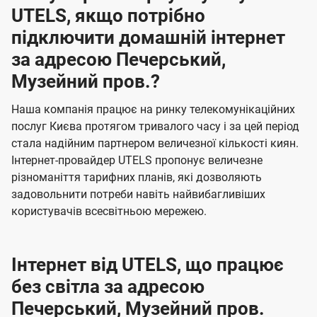
UTELS, якщо потрібно
підключити домашній інтернет
за адресою Печерський,
Музейний пров.?
Наша компанія працює на ринку телекомунікаційних
послуг Києва протягом тривалого часу і за цей період
стала надійним партнером величезної кількості киян.
Інтернет-провайдер UTELS пропонує величезне
різноманіття тарифних планів, які дозволяють
задовольнити потреби навіть найвибагливіших
користувачів всесвітньою мережею.
Інтернет від UTELS, що працює
без світла за адресою
Печерський, Музейний пров.