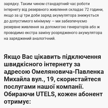
зарядку. Таким чином стандартний час роботи
інтернету від резервного живлення складає 72 години,
якщо за ці три доби заряд акумулятора знижується
до допустимого мінімуму — ми забезпечуємо
резервне живлення за допомогою генераторів або ж
проводимо екстра заміну розрядженого акумулятора
на заряджений аналогічний.
Якщо Вас цікавить підключення
швидкісного інтернету за
адресою Омеляновича-Павленка
Михайла вул., 19, скористайтеся
послугами нашої компанії.
Обираючи UTELS, кожен абонент
отримує: