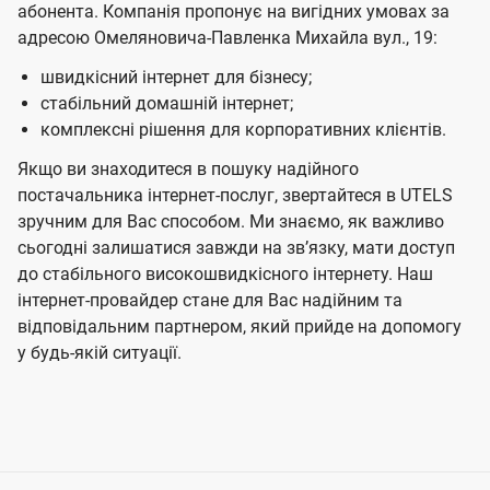
абонента. Компанія пропонує на вигідних умовах за
адресою Омеляновича-Павленка Михайла вул., 19:
швидкісний інтернет для бізнесу;
стабільний домашній інтернет;
комплексні рішення для корпоративних клієнтів.
Якщо ви знаходитеся в пошуку надійного
постачальника інтернет-послуг, звертайтеся в UTELS
зручним для Вас способом. Ми знаємо, як важливо
сьогодні залишатися завжди на звʼязку, мати доступ
до стабільного високошвидкісного інтернету. Наш
інтернет-провайдер стане для Вас надійним та
відповідальним партнером, який прийде на допомогу
у будь-якій ситуації.