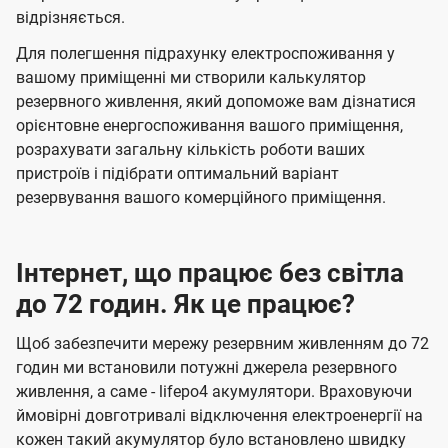
відрізняється.
Для полегшення підрахунку електроспоживання у
вашому приміщенні ми створили калькулятор
резервного живлення, який допоможе вам дізнатися
орієнтовне енергоспоживання вашого приміщення,
розрахувати загальну кількість роботи ваших
пристроїв і підібрати оптимальний варіант
резервування вашого комерційного приміщення.
Інтернет, що працює без світла
до 72 годин. Як це працює?
Щоб забезпечити мережу резервним живленням до 72
годин ми встановили потужні джерела резервного
живлення, а саме - lifepo4 акумулятори. Враховуючи
ймовірні довготривалі відключення електроенергії на
кожен такий акумулятор було встановлено швидку