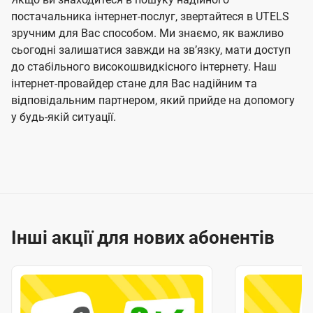
постачальника інтернет-послуг, звертайтеся в UTELS
зручним для Вас способом. Ми знаємо, як важливо
сьогодні залишатися завжди на звʼязку, мати доступ
до стабільного високошвидкісного інтернету. Наш
інтернет-провайдер стане для Вас надійним та
відповідальним партнером, який прийде на допомогу
у будь-якій ситуації.
Інші акції для нових абонентів