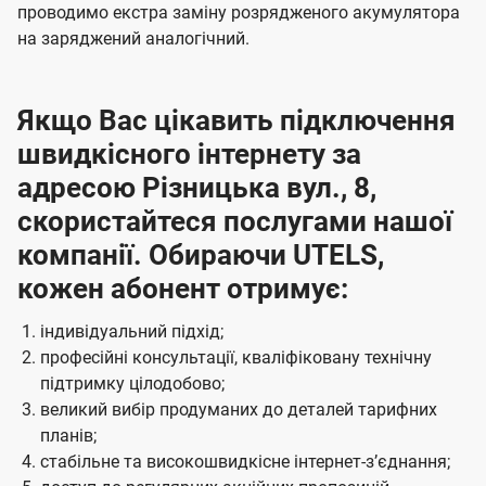
проводимо екстра заміну розрядженого акумулятора
на заряджений аналогічний.
Якщо Вас цікавить підключення
швидкісного інтернету за
адресою Різницька вул., 8,
скористайтеся послугами нашої
компанії. Обираючи UTELS,
кожен абонент отримує:
індивідуальний підхід;
професійні консультації, кваліфіковану технічну
підтримку цілодобово;
великий вибір продуманих до деталей тарифних
планів;
стабільне та високошвидкісне інтернет-зʼєднання;