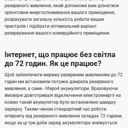
резервного живлення, який допоможе вам дізнатися
орієнтовне енергоспоживання вашого приміщення,
розрахувати загальну кількість роботи ваших
пристроїв і підібрати оптимальний варіант
резервування вашого комерційного приміщення.
Інтернет, що працює без світла
до 72 годин. Як це працює?
Щоб забезпечити мережу резервним живленням до 72
годин ми встановили потужні джерела резервного
живлення, а саме - lifepo4 акумулятори. Враховуючи
ймовірні довготривалі відключення електроенергії на
кожен такий акумулятор було встановлено швидку
зарядку. Таким чином стандартний час роботи
інтернету від резервного живлення складає 72 години,
якщо за ці три доби заряд акумулятора знижується