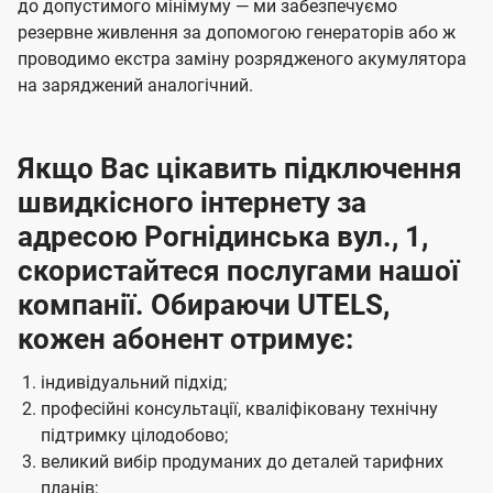
до допустимого мінімуму — ми забезпечуємо
резервне живлення за допомогою генераторів або ж
проводимо екстра заміну розрядженого акумулятора
на заряджений аналогічний.
Якщо Вас цікавить підключення
швидкісного інтернету за
адресою Рогнідинська вул., 1,
скористайтеся послугами нашої
компанії. Обираючи UTELS,
кожен абонент отримує:
індивідуальний підхід;
професійні консультації, кваліфіковану технічну
підтримку цілодобово;
великий вибір продуманих до деталей тарифних
планів;