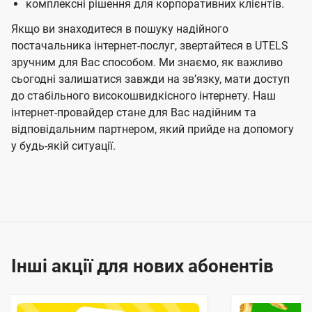
комплексні рішення для корпоративних клієнтів.
Якщо ви знаходитеся в пошуку надійного
постачальника інтернет-послуг, звертайтеся в UTELS
зручним для Вас способом. Ми знаємо, як важливо
сьогодні залишатися завжди на звʼязку, мати доступ
до стабільного високошвидкісного інтернету. Наш
інтернет-провайдер стане для Вас надійним та
відповідальним партнером, який прийде на допомогу
у будь-якій ситуації.
Інші акції для нових абонентів