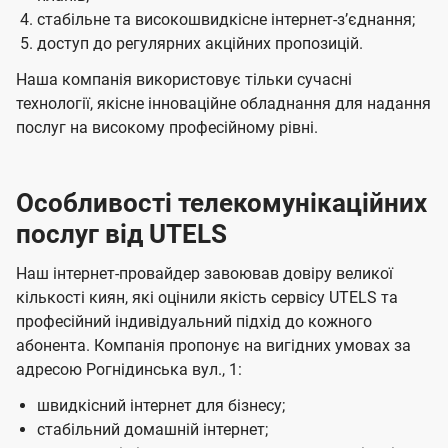
стабільне та високошвидкісне інтернет-зʼєднання;
доступ до регулярних акційних пропозицій.
Наша компанія використовує тільки сучасні
технології, якісне інноваційне обладнання для надання
послуг на високому професійному рівні.
Особливості телекомунікаційних
послуг від UTELS
Наш інтернет-провайдер завоював довіру великої
кількості киян, які оцінили якість сервісу UTELS та
професійний індивідуальний підхід до кожного
абонента. Компанія пропонує на вигідних умовах за
адресою Рогнідинська вул., 1:
швидкісний інтернет для бізнесу;
стабільний домашній інтернет;