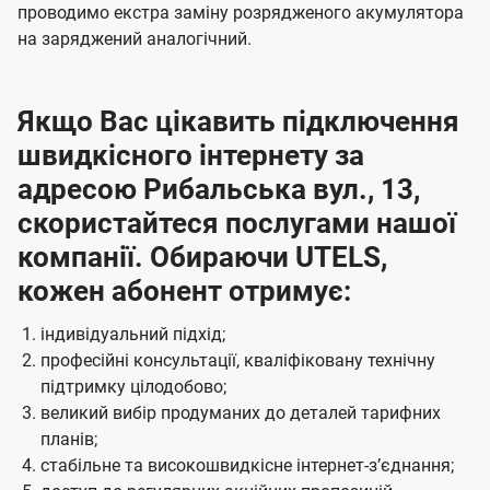
проводимо екстра заміну розрядженого акумулятора
на заряджений аналогічний.
Якщо Вас цікавить підключення
швидкісного інтернету за
адресою Рибальська вул., 13,
скористайтеся послугами нашої
компанії. Обираючи UTELS,
кожен абонент отримує:
індивідуальний підхід;
професійні консультації, кваліфіковану технічну
підтримку цілодобово;
великий вибір продуманих до деталей тарифних
планів;
стабільне та високошвидкісне інтернет-зʼєднання;