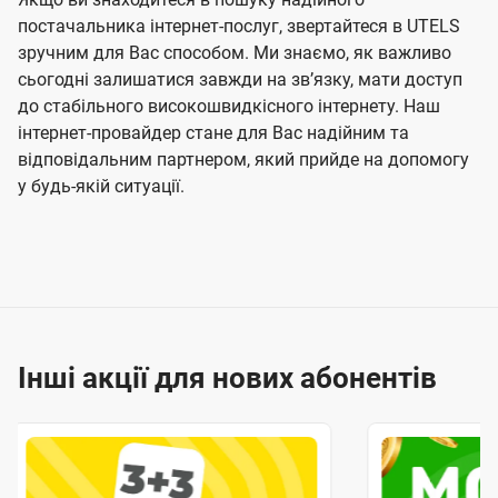
постачальника інтернет-послуг, звертайтеся в UTELS
зручним для Вас способом. Ми знаємо, як важливо
сьогодні залишатися завжди на звʼязку, мати доступ
до стабільного високошвидкісного інтернету. Наш
інтернет-провайдер стане для Вас надійним та
відповідальним партнером, який прийде на допомогу
у будь-якій ситуації.
Інші акції для нових абонентів