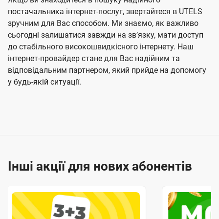
постачальника інтернет-послуг, звертайтеся в UTELS
зручним для Вас способом. Ми знаємо, як важливо
сьогодні залишатися завжди на звʼязку, мати доступ
до стабільного високошвидкісного інтернету. Наш
інтернет-провайдер стане для Вас надійним та
відповідальним партнером, який прийде на допомогу
у будь-якій ситуації.
Інші акції для нових абонентів