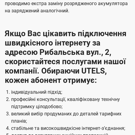
проводимо екстра заміну розрядженого акумулятора
на заряджений аналогічний.
Якщо Вас цікавить підключення
швидкісного інтернету за
адресою Рибальська вул., 2,
скористайтеся послугами нашої
компанії. Обираючи UTELS,
кожен абонент отримує:
індивідуальний підхід;
професійні консультації, кваліфіковану технічну
підтримку цілодобово;
великий вибір продуманих до деталей тарифних
планів;
стабільне та високошвидкісне інтернет-зʼєднання;