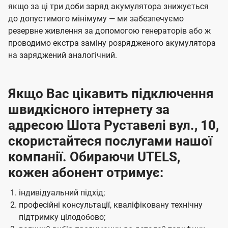
якщо за ці три доби заряд акумулятора знижується
до допустимого мінімуму — ми забезпечуємо
резервне живлення за допомогою генераторів або ж
проводимо екстра заміну розрядженого акумулятора
на заряджений аналогічний.
Якщо Вас цікавить підключення
швидкісного інтернету за
адресою Шота Руставелі вул., 10,
скористайтеся послугами нашої
компанії. Обираючи UTELS,
кожен абонент отримує:
індивідуальний підхід;
професійні консультації, кваліфіковану технічну
підтримку цілодобово;