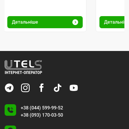
Детальніше
Детальніш
+38 (044) 599-99-52
+38 (093) 170-03-50