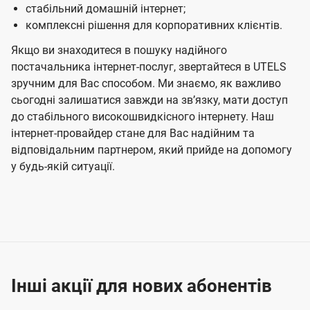
стабільний домашній інтернет;
комплексні рішення для корпоративних клієнтів.
Якщо ви знаходитеся в пошуку надійного
постачальника інтернет-послуг, звертайтеся в UTELS
зручним для Вас способом. Ми знаємо, як важливо
сьогодні залишатися завжди на звʼязку, мати доступ
до стабільного високошвидкісного інтернету. Наш
інтернет-провайдер стане для Вас надійним та
відповідальним партнером, який прийде на допомогу
у будь-якій ситуації.
Інші акції для нових абонентів