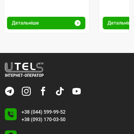
Детальніше
Детальніш
+38 (044) 599-99-52
+38 (093) 170-03-50