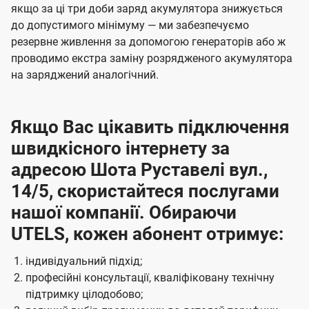
якщо за ці три доби заряд акумулятора знижується
до допустимого мінімуму — ми забезпечуємо
резервне живлення за допомогою генераторів або ж
проводимо екстра заміну розрядженого акумулятора
на заряджений аналогічний.
Якщо Вас цікавить підключення
швидкісного інтернету за
адресою Шота Руставелі вул.,
14/5, скористайтеся послугами
нашої компанії. Обираючи
UTELS, кожен абонент отримує:
індивідуальний підхід;
професійні консультації, кваліфіковану технічну
підтримку цілодобово;