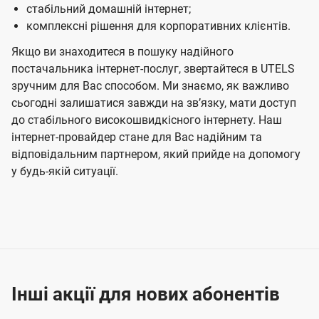
стабільний домашній інтернет;
комплексні рішення для корпоративних клієнтів.
Якщо ви знаходитеся в пошуку надійного
постачальника інтернет-послуг, звертайтеся в UTELS
зручним для Вас способом. Ми знаємо, як важливо
сьогодні залишатися завжди на звʼязку, мати доступ
до стабільного високошвидкісного інтернету. Наш
інтернет-провайдер стане для Вас надійним та
відповідальним партнером, який прийде на допомогу
у будь-якій ситуації.
Інші акції для нових абонентів