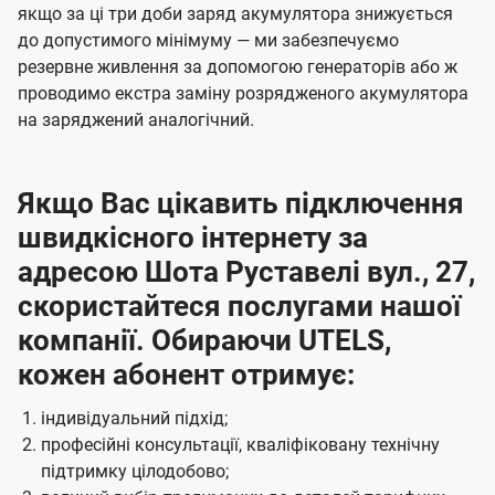
якщо за ці три доби заряд акумулятора знижується
до допустимого мінімуму — ми забезпечуємо
резервне живлення за допомогою генераторів або ж
проводимо екстра заміну розрядженого акумулятора
на заряджений аналогічний.
Якщо Вас цікавить підключення
швидкісного інтернету за
адресою Шота Руставелі вул., 27,
скористайтеся послугами нашої
компанії. Обираючи UTELS,
кожен абонент отримує:
індивідуальний підхід;
професійні консультації, кваліфіковану технічну
підтримку цілодобово;