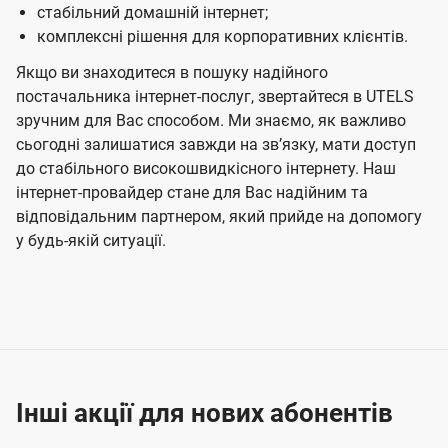
стабільний домашній інтернет;
комплексні рішення для корпоративних клієнтів.
Якщо ви знаходитеся в пошуку надійного
постачальника інтернет-послуг, звертайтеся в UTELS
зручним для Вас способом. Ми знаємо, як важливо
сьогодні залишатися завжди на звʼязку, мати доступ
до стабільного високошвидкісного інтернету. Наш
інтернет-провайдер стане для Вас надійним та
відповідальним партнером, який прийде на допомогу
у будь-якій ситуації.
Інші акції для нових абонентів