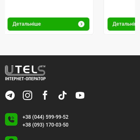
Детальніше
Детальніш
+38 (044) 599-99-52
+38 (093) 170-03-50