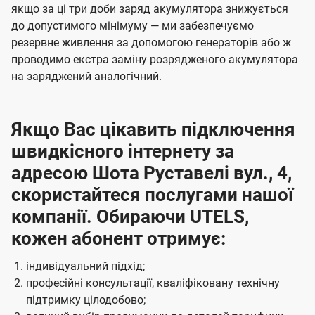
якщо за ці три доби заряд акумулятора знижується
до допустимого мінімуму — ми забезпечуємо
резервне живлення за допомогою генераторів або ж
проводимо екстра заміну розрядженого акумулятора
на заряджений аналогічний.
Якщо Вас цікавить підключення
швидкісного інтернету за
адресою Шота Руставелі вул., 4,
скористайтеся послугами нашої
компанії. Обираючи UTELS,
кожен абонент отримує:
індивідуальний підхід;
професійні консультації, кваліфіковану технічну
підтримку цілодобово;