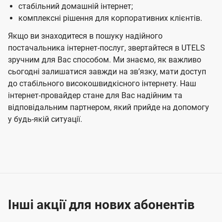
стабільний домашній інтернет;
комплексні рішення для корпоративних клієнтів.
Якщо ви знаходитеся в пошуку надійного
постачальника інтернет-послуг, звертайтеся в UTELS
зручним для Вас способом. Ми знаємо, як важливо
сьогодні залишатися завжди на звʼязку, мати доступ
до стабільного високошвидкісного інтернету. Наш
інтернет-провайдер стане для Вас надійним та
відповідальним партнером, який прийде на допомогу
у будь-якій ситуації.
Інші акції для нових абонентів