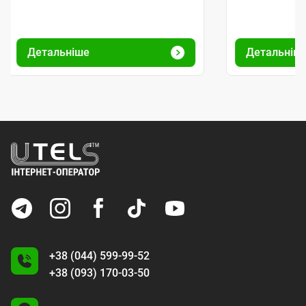
Детальніше
Детальніш
+38 (044) 599-99-52
+38 (093) 170-03-50