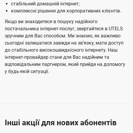
стабільний домашній інтернет;
комплексні рішення для корпоративних клієнтів.
Якщо ви знаходитеся в пошуку надійного
постачальника інтернет-послуг, звертайтеся в UTELS
зручним для Вас способом. Ми знаємо, як важливо
сьогодні залишатися завжди на звʼязку, мати доступ
до стабільного високошвидкісного інтернету. Наш
інтернет-провайдер стане для Вас надійним та
відповідальним партнером, який прийде на допомогу
у будь-якій ситуації.
Інші акції для нових абонентів