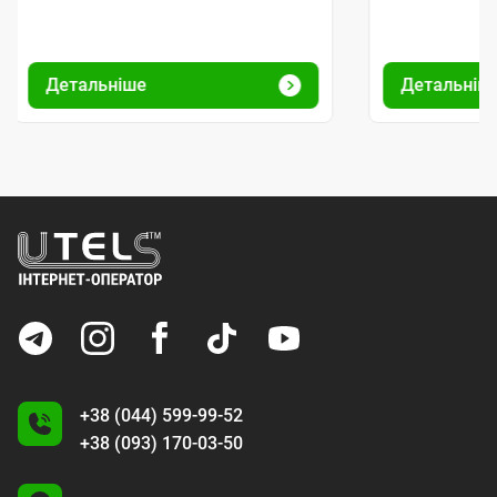
Детальніше
Детальніш
+38 (044) 599-99-52
+38 (093) 170-03-50