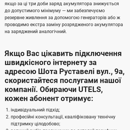
якщо за ці три доби заряд акумулятора знижується
до допустимого мінімуму — ми забезпечуємо
резервне живлення за допомогою генераторів або ж
проводимо екстра заміну розрядженого акумулятора
на заряджений аналогічний.
Якщо Вас цікавить підключення
швидкісного інтернету за
адресою Шота Руставелі вул., 9а,
скористайтеся послугами нашої
компанії. Обираючи UTELS,
кожен абонент отримує:
індивідуальний підхід;
професійні консультації, кваліфіковану технічну
підтримку цілодобово;