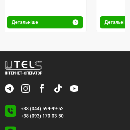
Детальніше
Детальніш
+38 (044) 599-99-52
+38 (093) 170-03-50