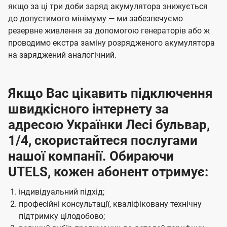
якщо за ці три доби заряд акумулятора знижується
до допустимого мінімуму — ми забезпечуємо
резервне живлення за допомогою генераторів або ж
проводимо екстра заміну розрядженого акумулятора
на заряджений аналогічний.
Якщо Вас цікавить підключення
швидкісного інтернету за
адресою Українки Лесі бульвар,
1/4, скористайтеся послугами
нашої компанії. Обираючи
UTELS, кожен абонент отримує:
індивідуальний підхід;
професійні консультації, кваліфіковану технічну
підтримку цілодобово;