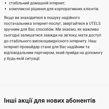
стабільний домашній інтернет;
комплексні рішення для корпоративних клієнтів.
Якщо ви знаходитеся в пошуку надійного
постачальника інтернет-послуг, звертайтеся в UTELS
зручним для Вас способом. Ми знаємо, як важливо
сьогодні залишатися завжди на звʼязку, мати доступ
до стабільного високошвидкісного інтернету. Наш
інтернет-провайдер стане для Вас надійним та
відповідальним партнером, який прийде на допомогу
у будь-якій ситуації.
Інші акції для нових абонентів