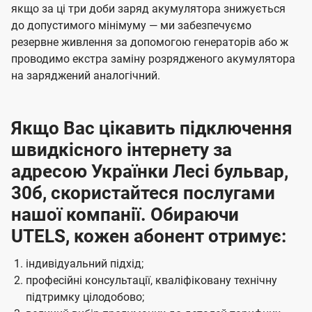
якщо за ці три доби заряд акумулятора знижується
до допустимого мінімуму — ми забезпечуємо
резервне живлення за допомогою генераторів або ж
проводимо екстра заміну розрядженого акумулятора
на заряджений аналогічний.
Якщо Вас цікавить підключення
швидкісного інтернету за
адресою Українки Лесі бульвар,
30б, скористайтеся послугами
нашої компанії. Обираючи
UTELS, кожен абонент отримує:
індивідуальний підхід;
професійні консультації, кваліфіковану технічну
підтримку цілодобово;