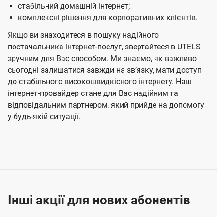
стабільний домашній інтернет;
комплексні рішення для корпоративних клієнтів.
Якщо ви знаходитеся в пошуку надійного
постачальника інтернет-послуг, звертайтеся в UTELS
зручним для Вас способом. Ми знаємо, як важливо
сьогодні залишатися завжди на звʼязку, мати доступ
до стабільного високошвидкісного інтернету. Наш
інтернет-провайдер стане для Вас надійним та
відповідальним партнером, який прийде на допомогу
у будь-якій ситуації.
Інші акції для нових абонентів