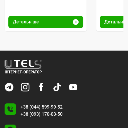
Детальніше
Детальніш
+38 (044) 599-99-52
+38 (093) 170-03-50