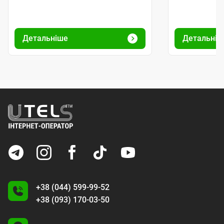
Детальніше
Детальніш
+38 (044) 599-99-52
+38 (093) 170-03-50