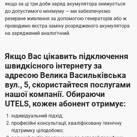
якщо за ці три доби заряд акумулятора знижується
до допустимого мінімуму — ми забезпечуємо
резервне живлення за допомогою генераторів або ж
проводимо екстра заміну розрядженого акумулятора
на заряджений аналогічний.
Якщо Вас цікавить підключення
швидкісного інтернету за
адресою Велика Васильківська
вул., 5, скористайтеся послугами
нашої компанії. Обираючи
UTELS, кожен абонент отримує:
індивідуальний підхід;
професійні консультації, кваліфіковану технічну
підтримку цілодобово;