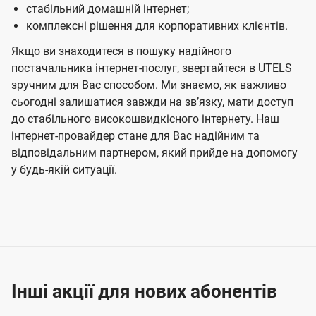
стабільний домашній інтернет;
комплексні рішення для корпоративних клієнтів.
Якщо ви знаходитеся в пошуку надійного
постачальника інтернет-послуг, звертайтеся в UTELS
зручним для Вас способом. Ми знаємо, як важливо
сьогодні залишатися завжди на звʼязку, мати доступ
до стабільного високошвидкісного інтернету. Наш
інтернет-провайдер стане для Вас надійним та
відповідальним партнером, який прийде на допомогу
у будь-якій ситуації.
Інші акції для нових абонентів